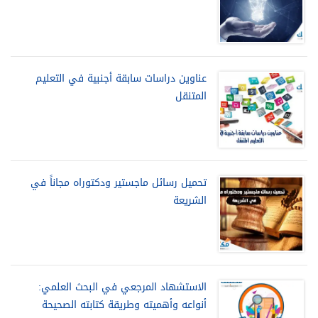
عناوين دراسات سابقة أجنبية في التعليم
المتنقل
تحميل رسائل ماجستير ودكتوراه مجاناً في
الشريعة
الاستشهاد المرجعي في البحث العلمي:
أنواعه وأهميته وطريقة كتابته الصحيحة