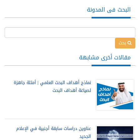
البحث فى المدونة
بحث
مقالات أخرى مشابهة
نماذج أهداف البحث العلمي | أمثلة جاهزة
لصياغة أهداف البحث
عناوين دراسات سابقة أجنبية في الإعلام
الجديد