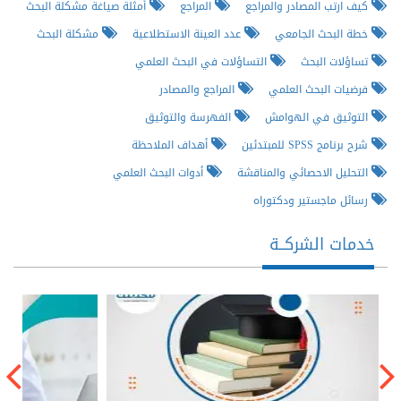
كيف ارتب المصادر والمراجع
المراجع
أمثلة صياغة مشكلة البحث
خطة البحث الجامعي
عدد العينة الاستطلاعية
مشكلة البحث
تساؤلات البحث
التساؤلات في البحث العلمي
فرضيات البحث العلمي
المراجع والمصادر
التوثيق في الهوامش
الفهرسة والتوثيق
شرح برنامج SPSS للمبتدئين
أهداف الملاحظة
التحليل الاحصائي والمناقشة
أدوات البحث العلمي
رسائل ماجستير ودكتوراه
خدمات الشركــة