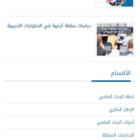
دراسات سابقة أجنبية في الاحتياجات التدريبية
الأقسام
خطة البحث العلمي
الإطار النظري
أدوات البحث العلمي
الدراسات السابقة