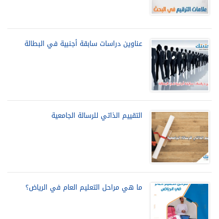
عناوين دراسات سابقة أجنبية في البطالة
التقييم الذاتي للرسالة الجامعية
ما هي مراحل التعليم العام في الرياض؟