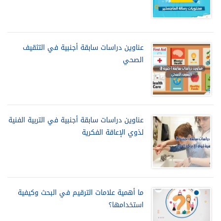
عناوين دراسات سابقة أجنبية في التثقيف
الصحي
عناوين دراسات سابقة أجنبية في التربية الفنية
لذوي الإعاقة الفكرية
ما أهمية علامات الترقيم في البحث وكيفية
استخدامها؟