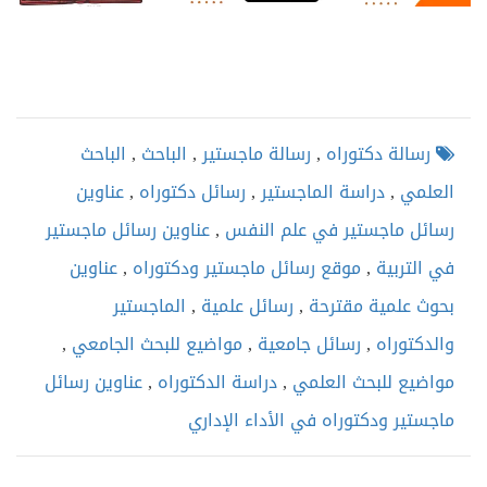
رسالة دكتوراه
,
رسالة ماجستير
,
الباحث
,
الباحث
العلمي
,
دراسة الماجستير
,
رسائل دكتوراه
,
عناوين
رسائل ماجستير في علم النفس
,
عناوين رسائل ماجستير
في التربية
,
موقع رسائل ماجستير ودكتوراه
,
عناوين
بحوث علمية مقترحة
,
رسائل علمية
,
الماجستير
والدكتوراه
,
رسائل جامعية
,
مواضيع للبحث الجامعي
,
مواضيع للبحث العلمي
,
دراسة الدكتوراه
,
عناوين رسائل
ماجستير ودكتوراه في الأداء الإداري