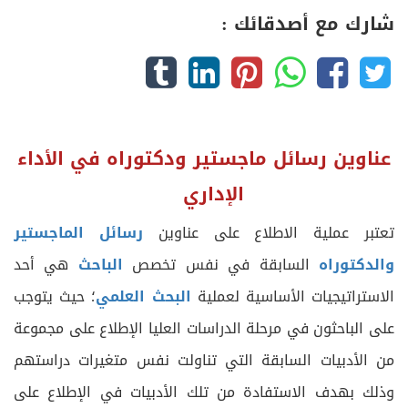
شارك مع أصدقائك :
عناوين رسائل ماجستير ودكتوراه في
الأداء
الإداري
تعتبر عملية الاطلاع على عناوين
رسائل الماجستير
والدكتوراه
السابقة في نفس تخصص
الباحث
هي أحد
الاستراتيجيات الأساسية لعملية
البحث العلمي
؛ حيث يتوجب
على الباحثون في مرحلة الدراسات العليا الإطلاع على مجموعة
من الأدبيات السابقة التي تناولت نفس متغيرات دراستهم
وذلك بهدف الاستفادة من تلك الأدبيات في الإطلاع على