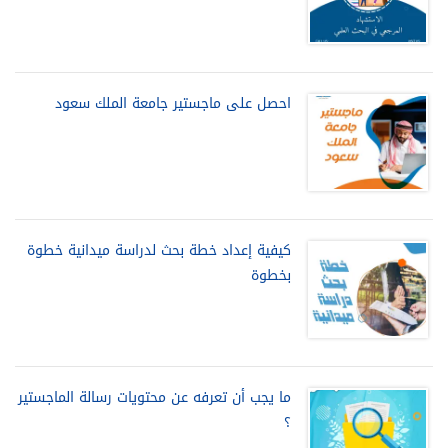
احصل على ماجستير جامعة الملك سعود
كيفية إعداد خطة بحث لدراسة ميدانية خطوة
بخطوة
ما يجب أن تعرفه عن محتويات رسالة الماجستير
؟