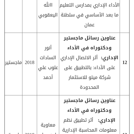
الأداء الإداري بمدارس التعليم
اﷲ
ما بعد الأساسي في سلطنة
اليعقوبي
عمان
عناوين رسائل ماجستير
ودكتوراه في الأداء
أنور
الإداري:
أثر الاتصال الإداري
السادات
12
2018
ماجستير
على الأداء: بالتطبيق على
علوب علي
شركة ميتو للاستثمار
أحمد
المحدودة
عناوين رسائل ماجستير
ودكتوراه في الأداء
الإداري:
أثر تطبيق نظم
معاوية
معلومات المحاسبة الإدارية