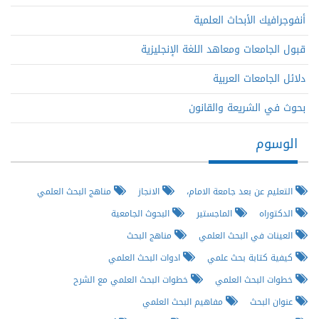
أنفوجرافيك الأبحاث العلمية
قبول الجامعات ومعاهد اللغة الإنجليزية
دلائل الجامعات العربية
بحوث في الشريعة والقانون
الوسوم
التعليم عن بعد جامعة الامام،
الانجاز
مناهج البحث العلمي
الدكتوراه
الماجستير
البحوث الجامعية
العينات في البحث العلمي
مناهج البحث
كيفية كتابة بحث علمي
ادوات البحث العلمي
خطوات البحث العلمي
خطوات البحث العلمي مع الشرح
عنوان البحث
مفاهيم البحث العلمي