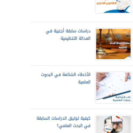
دراسات سابقة أجنبية في
العدالة التنظيمية
الأخطاء الشائعة في البحوث
العلمية
كيفية توثيق الدراسات السابقة
في البحث العلمي؟