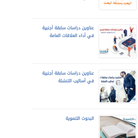
عناوين دراسات سابقة أجنبية
في أداء العلاقات العامة
عناوين دراسات سابقة أجنبية
في أساليب التنشئة
البحوث التنموية