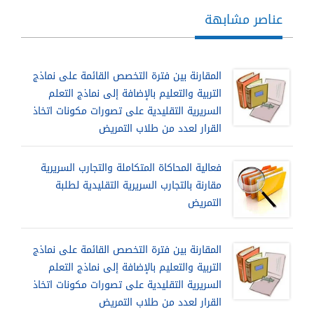
عناصر مشابهة
المقارنة بين فترة التخصص القائمة على نماذج
التربية والتعليم بالإضافة إلى نماذج التعلم
السريرية التقليدية على تصورات مكونات اتخاذ
القرار لعدد من طلاب التمريض
فعالية المحاكاة المتكاملة والتجارب السريرية
مقارنة بالتجارب السريرية التقليدية لطلبة
التمريض
المقارنة بين فترة التخصص القائمة على نماذج
التربية والتعليم بالإضافة إلى نماذج التعلم
السريرية التقليدية على تصورات مكونات اتخاذ
القرار لعدد من طلاب التمريض