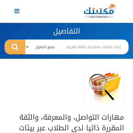
Toggle
navigation
التفاصيل
مهارات التواصل، والمعرفة، والثقة
المقررة ذاتيا لدى الطلاب عبر بيئات