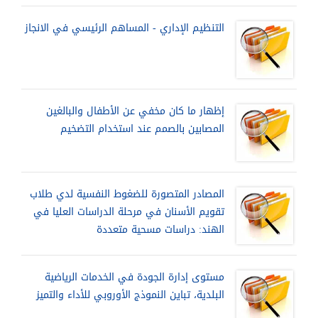
التنظيم الإداري - المساهم الرئيسي في الانجاز
إظهار ما كان مخفي عن الأطفال والبالغين
المصابين بالصمم عند استخدام التضخيم
المصادر المتصورة للضغوط النفسية لدي طلاب
تقويم الأسنان في مرحلة الدراسات العليا في
الهند: دراسات مسحية متعددة
مستوى إدارة الجودة في الخدمات الرياضية
البلدية، تباين النموذج الأوروبي للأداء والتميز