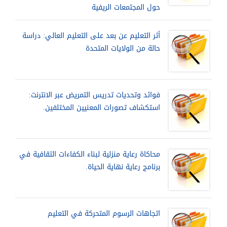
حول المجتمعات الريفية
أثر التعليم عن بعد على التعليم العالي: دراسة
حالة من الولايات المتحدة
فوائد وتحديات تدريس التمريض عبر الانترنت:
استكشاف تصورات المعنيين المختلفين.
محاكاة رعاية منزلية لبناء الكفاءات الثقافية في
برنامج رعاية نهاية الحياة.
اتجاهات الرسوم المتحركة في التعليم