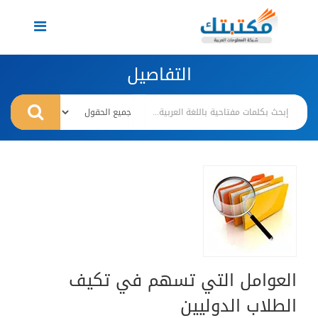
Toggle
navigation
التفاصيل
العوامل التي تسهم في تكيف
الطلاب الدوليين