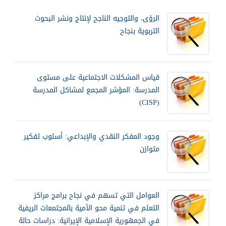
الرؤى، والتوجيه الناجح لإنتاج ونشر البحوث
التربوية بنجاح
قياس المشكلات الاجتماعية على مستوى
المدرسة: المؤشر المجمع لمشاكل المدرسة
(CISP)
وجود المفكر النقدي والإبداعي: أسلوب تفكير
متوازن
العوامل التي تسهم في نجاح برامج مراكز
التعلم في تنمية محو الأمية بالمجتمعات الريفية
في الجمهورية الإسلامية الإيرانية: دراسات حالة