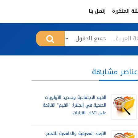
لة المتكررة
إتصل بنا
عناصر مشابهة
القيم الاجتماعية وتحديد الأولويات
الصحية في إنجلترا: "القيم" القائمة
على اتخاذ القرارات
الأبعاد المعرفية والدافعية للتعلم: