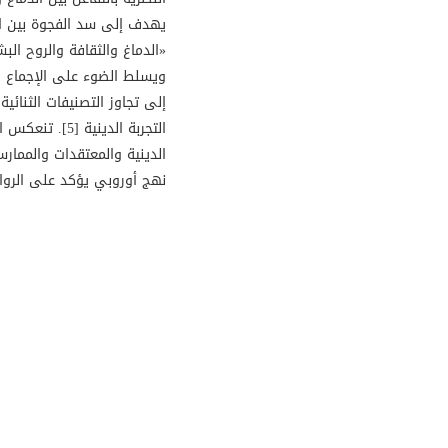
إلى تجاوز التصنيفات الثنائي
التجربة الديني
الدينية والمعتقدات والممارس
نهج أوروبي يؤكد على الروابط