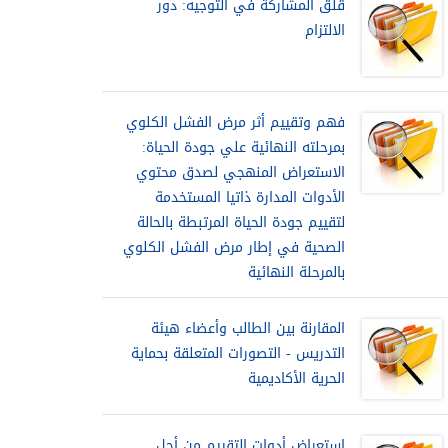
قلق المشاركة في التوجيه: دور
الالتزام
فهم وتقييم أثر مرض الفشل الكلوي
بمرحلته النهائية علي جودة الحياة:
الاستعراض المنهجي لصدق محتوي
الأدوات المدارة ذاتيا المستخدمة
لتقييم جودة الحياة المرتبطة بالحالة
الصحية في إطار مرض الفشل الكلوي
بالمرحلة النهائية
المقارنة بين الطالب وأعضاء هيئة
التدريس - التصورات المتعلقة بحماية
الحرية الأكاديمية
استعراض أدوات التقييم من أجل