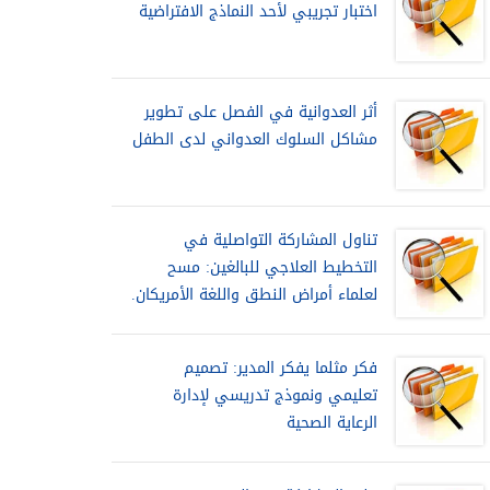
اختبار تجريبي لأحد النماذج الافتراضية
أثر العدوانية في الفصل على تطوير
مشاكل السلوك العدواني لدى الطفل
تناول المشاركة التواصلية في
التخطيط العلاجي للبالغين: مسح
لعلماء أمراض النطق واللغة الأمريكان.
فكر مثلما يفكر المدير: تصميم
تعليمي ونموذج تدريسي لإدارة
الرعاية الصحية