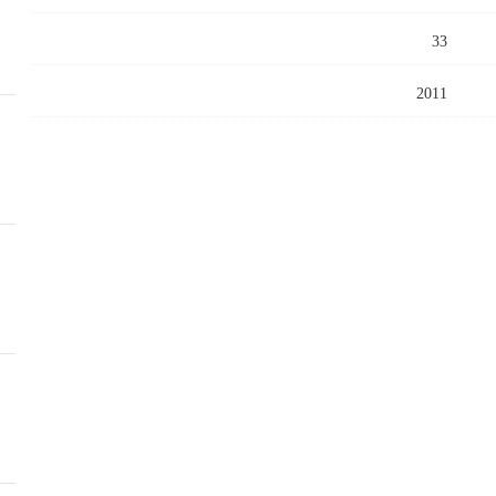
33
2011