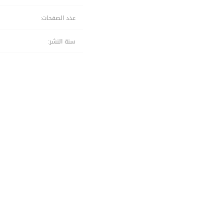
عدد الصفحات:
سنة النشر: