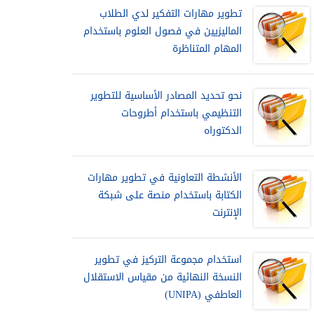
تطوير مهارات التفكير لدي الطلاب
الماليزيين في فصول العلوم باستخدام
المهام المتناظرة
نحو تحديد المصادر الأساسية للتطوير
التنظيمي باستخدام أطروحات
الدكتوراه
الأنشطة التعاونية في تطوير مهارات
الكتابة باستخدام منصة على شبكة
الإنترنت
استخدام مجموعة التركيز في تطوير
النسخة النهائية من مقياس الاستقلال
العاطفي (UNIPA)