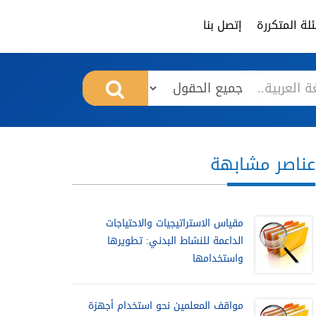
لة المتكررة
إتصل بنا
عناصر مشابهة
مقياس الاستراتيجيات والاحتياجات
الداعمة للنشاط البدني: تطويرها
واستخدامها
مواقف المعلمين نحو استخدام أجهزة