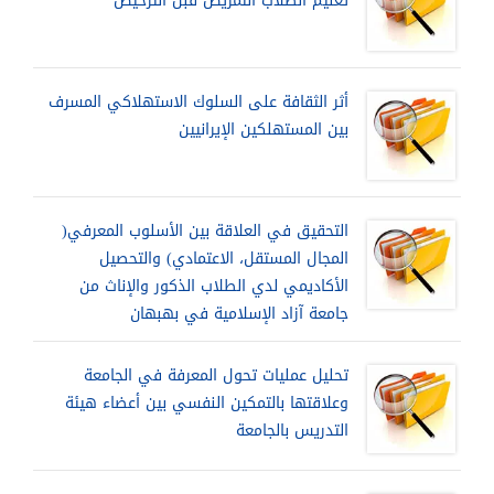
تعليم الطلاب التمريض قبل الترخيص
أثر الثقافة على السلوك الاستهلاكي المسرف
بين المستهلكين الإيرانيين
التحقيق في العلاقة بين الأسلوب المعرفي(
المجال المستقل، الاعتمادي) والتحصيل
الأكاديمي لدي الطلاب الذكور والإناث من
جامعة آزاد الإسلامية في بهبهان
تحليل عمليات تحول المعرفة في الجامعة
وعلاقتها بالتمكين النفسي بين أعضاء هيئة
التدريس بالجامعة