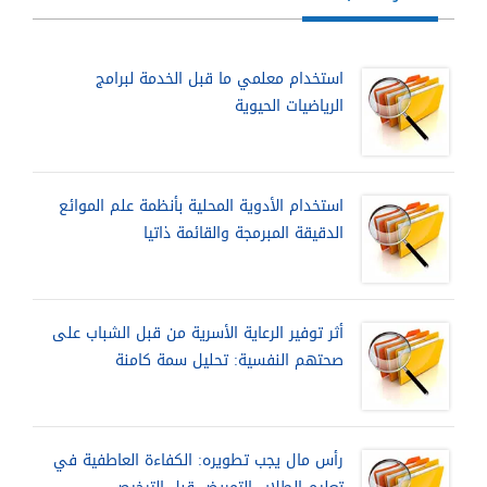
استخدام معلمي ما قبل الخدمة لبرامج
الرياضيات الحيوية
استخدام الأدوية المحلية بأنظمة علم الموائع
الدقيقة المبرمجة والقائمة ذاتيا
أثر توفير الرعاية الأسرية من قبل الشباب على
صحتهم النفسية: تحليل سمة كامنة
رأس مال يجب تطويره: الكفاءة العاطفية في