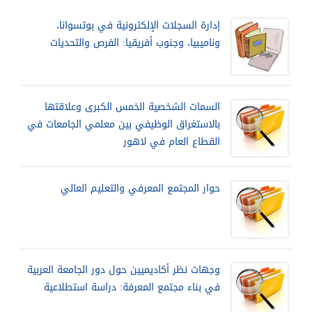
إدارة السجلات الإلكترونية في بوتسوانا،
وناميبيا، وجنوب أفريقيا: الفرص والتحديات
السمات الشخصية الخمس الكبرى وعلاقتها
بالاستغراق الوظيفي بين معلمي الجامعات في
القطاع العام في لاهور
حوار المجتمع المعرفي والتعليم العالي
وجهات نظر أكاديميين حول دور الجامعة العربية
في بناء مجتمع المعرفة: دراسة استطلاعية