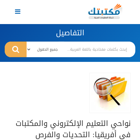
Toggle
navigation
التفاصيل
نواحي التعليم الإلكتروني والمكتبات
في أفريقيا: التحديات والفرص