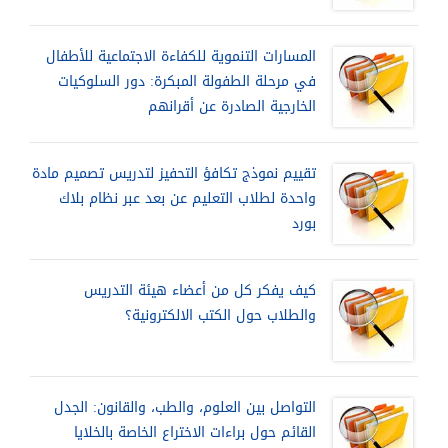
المسارات التنموية للكفاءة الاجتماعية للأطفال
في مرحلة الطفولة المبكرة: دور السلوكيات
الخارجية الصادرة عن أقرانهم
تقييم نموذج تكافؤ التحفيز لتدريس تصميم مادة
واحدة لطلاب التعليم عن بعد عبر نظام بلاك
بورد
كيف يفكر كل من أعضاء هيئة التدريس
والطلاب حول الكتب الالكترونية؟
التواصل بين العلوم، والطب، والقانون: الجدل
القائم حول براءات الاختراع الخاصة بالخلايا