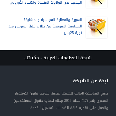
الجذعية في الولايات المتحدة والاتحاد الأوروبي
الهوية والفعالية السياسية والمشاركة
السياسية المتوقعة بين طلاب كلية التمريض بعد
ثورة 25يناير
شبكة المعلومات العربية - مكتبتك
نبذة عن الشركة
جميع التعاملات المالية للشبكة محمية بموجب قانون الاستثمار
المصري رقم (17) لسنة 2015 وذلك لحماية حقوق المستخدمين
والعمل على تقديم كافة الضمانات لتسهيل الخدمة.