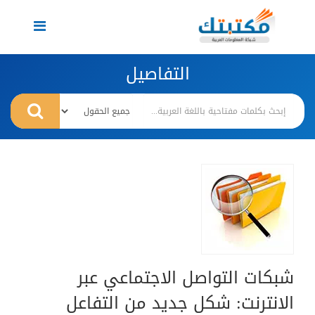
Toggle
navigation
التفاصيل
شبكات التواصل الاجتماعي عبر
الانترنت: شكل جديد من التفاعل