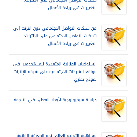
شبكات التواصل الاجتماعي على الانترنت:
التغييرات في ريادة الأعمال
من شبكات التواصل الاجتماعي دون انترنت إلى
شبكات التواصل الاجتماعي على الانترنت:
التغييرات في ريادة الأعمال
السلوكيات المنزلية المتعددة للمستخدمين في
مواقع الشبكات الاجتماعية على شبكة الإنترنت:
نموذج نظري
دراسة سيميولوجية لأبعاد المعنى في الترجمة
مساهمة التعليم العالي نحو المعرفة القائمة