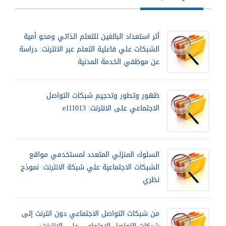
أثر استعداد البالغين للتعلم الذاتي ومحو أمية
الشبكات علي فاعلية التعلم عبر الانترنت: دراسة
عن موظفي الخدمة المدنية
ظهور وتطور وتحجيم شبكات التواصل
الاجتماعي على الانترنت: e111013
السلوك المنزلي المتعدد لمستخدمي مواقع
الشبكات الاجتماعية علي شبكة الانترنت: نموذج
نظري
من شبكات التواصل الاجتماعي دون انترنت إلى