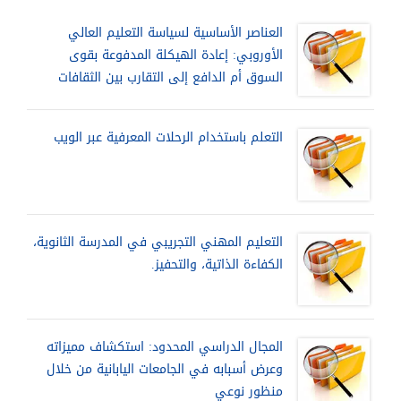
العناصر الأساسية لسياسة التعليم العالي
الأوروبي: إعادة الهيكلة المدفوعة بقوى
السوق أم الدافع إلى التقارب بين الثقافات
التعلم باستخدام الرحلات المعرفية عبر الويب
التعليم المهني التجريبي في المدرسة الثانوية،
الكفاءة الذاتية، والتحفيز.
المجال الدراسي المحدود: استكشاف مميزاته
وعرض أسبابه في الجامعات اليابانية من خلال
منظور نوعي