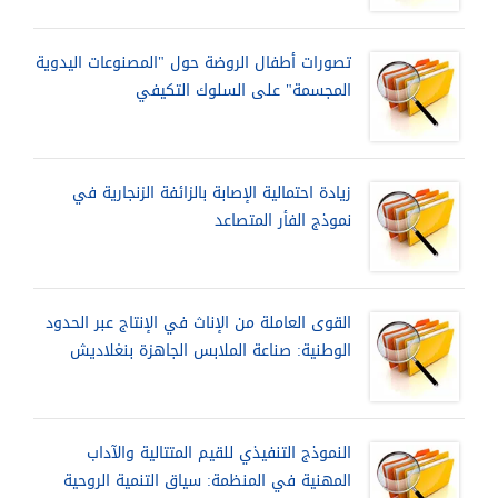
تصورات أطفال الروضة حول "المصنوعات اليدوية
المجسمة" على السلوك التكيفي
زيادة احتمالية الإصابة بالزائفة الزنجارية في
نموذج الفأر المتصاعد
القوى العاملة من الإناث في الإنتاج عبر الحدود
الوطنية: صناعة الملابس الجاهزة بنغلاديش
النموذج التنفيذي للقيم المتتالية والآداب
المهنية في المنظمة: سياق التنمية الروحية