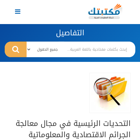
Toggle
navigation
التفاصيل
التحديات الرئيسية في مجال معالجة
الجرائم الاقتصادية والمعلوماتية