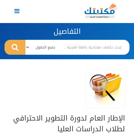
Toggle
navigation
التفاصيل
الإطار العام لدورة التطوير الاحترافي
لطلاب الدراسات العليا