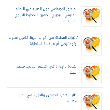
المنظور الاجتماعي حول الصراع في النظام
التعليمي النيجيري: تضمين التخطيط التربوي
والسياسة
تأثيرات المحاذاة في أكواب البيرة: تفعيل سلوك
أوتوماتيكي أم منافسة استجابة؟
القيادة والإدارة في التعليم العالي: منظور
البحث
إطار التهديد الجماعي والتجنيد في الحرب
الأهلية.