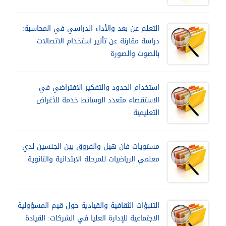
التعلم عن بعد والأداء الدراسي في المحاسبة:
دراسة مقارنة عن تأثير استخدام الاتصالات
بالصوت والصورة
استخدام الحدود والتفكير الافتراضي في
الاستقصاء متعدد الوسائط خدمة للأغراض
التعليمية
مستويات فان هيل والفروق بين الجنسين لدي
معلمي الرياضيات للمرحلة الابتدائية والثانوية
التنبؤات الثقافية والقيادية حول قيم المسؤولية
الاجتماعية للإدارة العليا في الشركات: القيادة