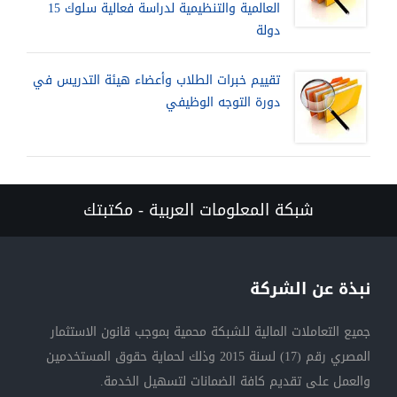
العالمية والتنظيمية لدراسة فعالية سلوك 15
دولة
تقييم خبرات الطلاب وأعضاء هيئة التدريس في
دورة التوجه الوظيفي
شبكة المعلومات العربية - مكتبتك
نبذة عن الشركة
جميع التعاملات المالية للشبكة محمية بموجب قانون الاستثمار
المصري رقم (17) لسنة 2015 وذلك لحماية حقوق المستخدمين
والعمل على تقديم كافة الضمانات لتسهيل الخدمة.