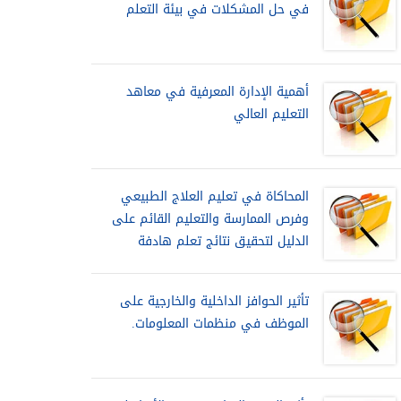
في حل المشكلات في بيئة التعلم
أهمية الإدارة المعرفية في معاهد
التعليم العالي
المحاكاة في تعليم العلاج الطبيعي
وفرص الممارسة والتعليم القائم على
الدليل لتحقيق نتائج تعلم هادفة
تأثير الحوافز الداخلية والخارجية على
الموظف في منظمات المعلومات.