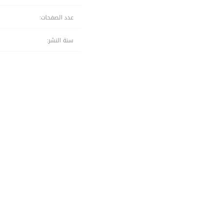
عدد الصفحات:
سنة النشر: