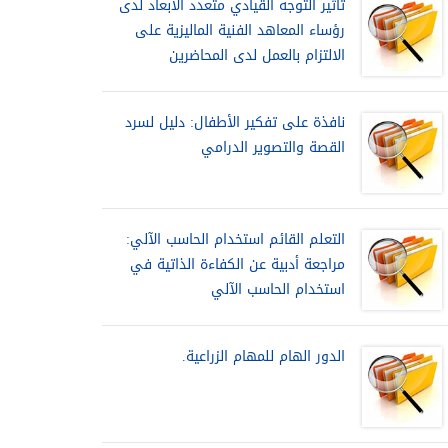
تأثير التوجه القيادي متعدد الأبعاد لدى
رؤساء المعاهد الفنية الماليزية على
الالتزام بالعمل لدى المحاضرين
نافذة على تفكير الأطفال: دليل لسرد
القصة والتصوير الدرامي
التعلم القائم استخدام الحاسب الآلي:
مراجعة أدبية عن الكفاءة الذاتية في
استخدام الحاسب الآلي
الدور الهام للمهام الزراعية.