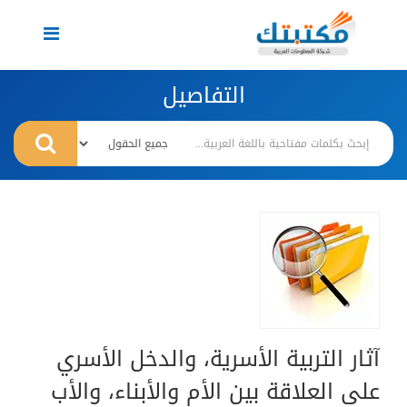
Toggle
navigation
التفاصيل
آثار التربية الأسرية، والدخل الأسري
على العلاقة بين الأم والأبناء، والأب