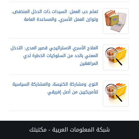
تعلم حب العمل: السيدات ذات الدخل المنخفض،
وتوازن العمل الأسري، والمساعدة العامة
العلاج الأسري الاستراتيجي قصير المدى: التدخل
المعني بالحد من السلوكيات الخطرة لدي
المراهقين
النوع، ومشاركة الكنيسة، والمشاركة السياسية
للأمريكيين من أصل إفريقي
شبكة المعلومات العربية - مكتبتك