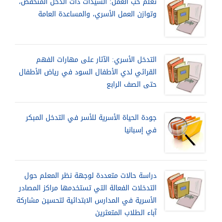
تعلم حب العمل: السيدات ذات الدخل المنخفض،
وتوازن العمل الأسري، والمساعدة العامة
التدخل الأسري: الآثار على مهارات الفهم
القرائي لدي الأطفال السود في رياض الأطفال
حتى الصف الرابع
جودة الحياة الأسرية للأسر في التدخل المبكر
في إسبانيا
دراسة حالات متعددة لوجهة نظر المعلم حول
التدخلات الفعالة التي تستخدمها مراكز المصادر
الأسرية في المدارس الابتدائية لتحسين مشاركة
آباء الطلاب المتعثرين