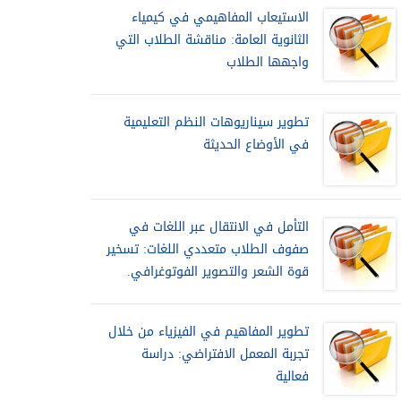
الاستيعاب المفاهيمي في كيمياء
الثانوية العامة: مناقشة الطلاب التي
واجهها الطلاب
تطوير سيناريوهات النظم التعليمية
في الأوضاع الحديثة
التأمل في الانتقال عبر اللغات في
صفوف الطلاب متعددي اللغات: تسخير
قوة الشعر والتصوير الفوتوغرافي.
تطوير المفاهيم في الفيزياء من خلال
تجربة المعمل الافتراضي: دراسة
فعالية