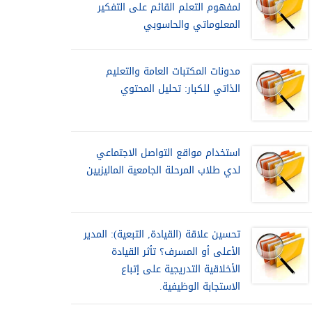
لمفهوم التعلم القائم على التفكير
المعلوماتي والحاسوبي
مدونات المكتبات العامة والتعليم
الذاتي للكبار: تحليل المحتوي
استخدام مواقع التواصل الاجتماعي
لدي طلاب المرحلة الجامعية الماليزيين
تحسين علاقة (القيادة, التبعية): المدير
الأعلى أو المسرف؟ تأثر القيادة
الأخلاقية التدريجية على إتباع
الاستجابة الوظيفية.