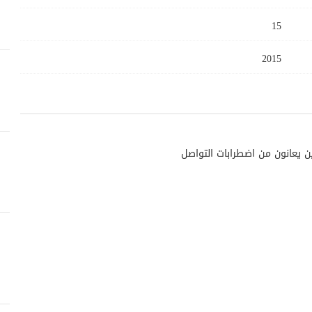
15
2015
ين يعانون من اضطرابات التواصل