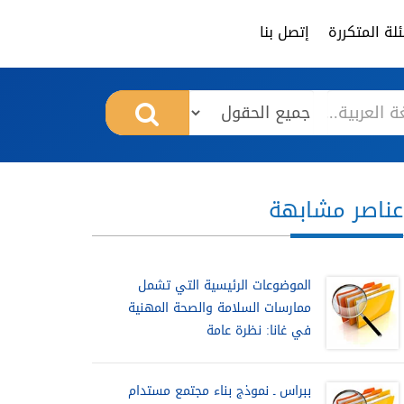
لة المتكررة
إتصل بنا
عناصر مشابهة
الموضوعات الرئيسية التي تشمل
ممارسات السلامة والصحة المهنية
في غانا: نظرة عامة
ببراس ـ نموذج بناء مجتمع مستدام