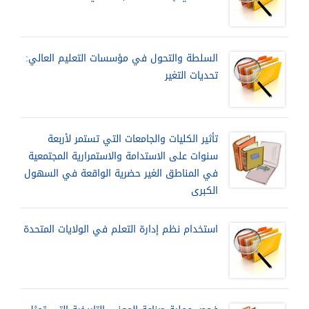
السلطة والتحول في مؤسسات التعليم العالي:
تحديات التغير
تأثير الكليات والجامعات التي تستمر لأربعة
سنوات على الاستدامة والاستمرارية المجتمعية
في المناطق الغير حضرية الواقعة في السهول
الكبرى
استخدام نظم إدارة التعلم في الولايات المتحدة