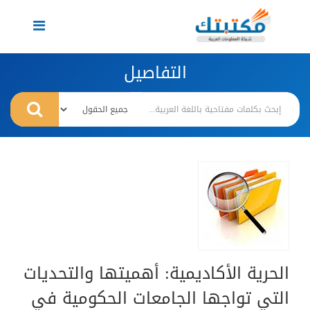
Toggle
navigation
التفاصيل
الحرية الأكاديمية: أهميتها والتحديات
التي تواجها الجامعات الحكومية في