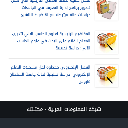
فحص عملية صناعة المعنى التاريخية التي تمثل
تطوير برنامج إدارة المعرفة في الجامعات:
دراسات حالة مرتبطة مع الانضباط الناشئ
المفاهيم الرئيسية لعلوم الحاسب الآلي لتدريب
المعلم القائم على البحث في علوم الحاسب
الآلي: دراسة تجريبية
الفصل الإلكتروني كخطوة لحل مشكلات التعلم
الإلكتروني: دراسة تحليلية لحالة جامعة السلطان
قابوس
شبكة المعلومات العربية - مكتبتك