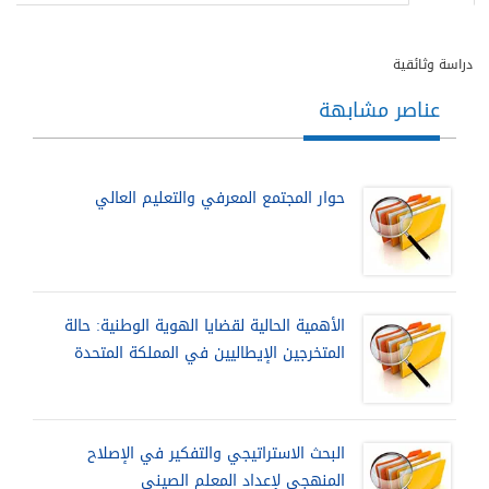
دراسة وثائقية
عناصر مشابهة
حوار المجتمع المعرفي والتعليم العالي
الأهمية الحالية لقضايا الهوية الوطنية: حالة
المتخرجين الإيطاليين في المملكة المتحدة
البحث الاستراتيجي والتفكير في الإصلاح
المنهجي لإعداد المعلم الصيني