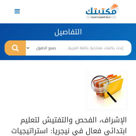
Toggle
navigation
التفاصيل
الإشراف، الفحص والتفتيش لتعليم
ابتدائي فعال في نيجريا: استراتيجيات