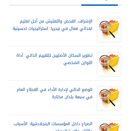
الإشراف، الفحص والتفتيش من أجل تعليم
ابتدائي فعال في نيجريا: استراتيجيات تحسينية
تطوير السكان الأصليين للتقييم الذاتي: أداة
التوازن الشخصي
الوضع الحالي لإدارة الأداء في القطاع العام
في سبعة بلدان مختارة
الصراع داخل المؤسسات البنجلادشية: الأسباب،