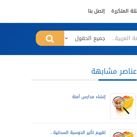
لة المتكررة
إتصل بنا
عناصر مشابهة
إنشاء مدارس آمنة
تقييم تأثير الحوسبة السحابية ،