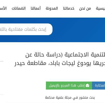
ئيسية
من نحن
خدماتنا
المدونة
أعمالنا
الضمانات
الأسئ
تنمية الاجتماعية (دراسة حالة عن
يها يودوغ ليجات باباد، مقاطعة حيدر
مختارة
إطلب هذا المرجع بالإيميل
بحث منشور في مجلة علمية محكمة