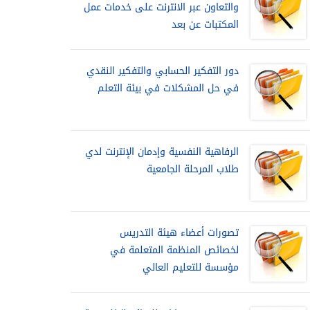
والتعاون عبر الانترنت على خدمات عمل
المكتبات عن بعد
دور التفكير الحسابي والتفكير النقدي
في حل المشكلات في بيئة التعلم
الرفاهية النفسية وإدمان الإنترنت لدي
طلاب المرحلة الجامعية
تصورات أعضاء هيئة التدريس
لخصائص المنظمة المتعلمة في
مؤسسة للتعليم العالي