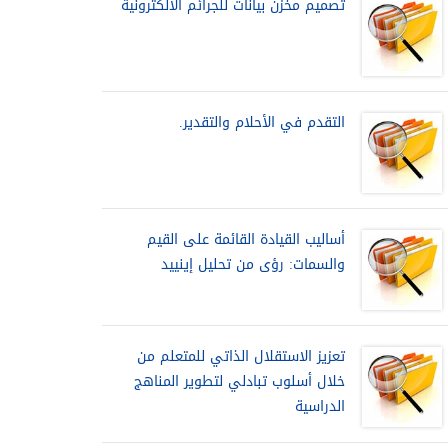
تصميم مخزن بيانات للجرائم الالكترونية
التقدم في الأحلام والتقدير.
أساليب القيادة القائمة على القيم
والسمات: رؤى من تحليل إينييد
تعزيز الاستقلال الذاتي للمتعلم من
خلال أسلوب تبادلي لتطوير المناهج
الدراسية