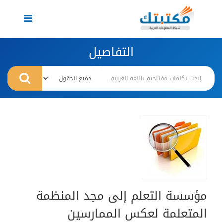
Toggle
navigation
التفاصيل
مؤسسة التعلم إلى مجد المنظمة
المتعلمة لعكس الممارسين