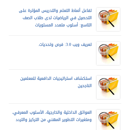
تفاعل أنماط التعلم والتدريس المؤثرة على
التحصيل في الرياضيات لدى طلاب الصف
التاسع: أسلوب متعدد المستويات
تعريف ويب 3.0: فرص وتحديات.
استكشاف استراتيجيات الدافعية للمعلمين
الناجحين
العوائق الداخلية والخارجية، الأسلوب المعرفي،
ومتغيرات التطوير المهني من التركيز والتردد