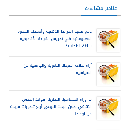
عناصر مشابهة
دمج تقنية الخرائط الذهنية وأنشطة الفجوة
المعلوماتية في تدريس القراءة الأكاديمية
باللغة الانجليزية
آراء طلاب المرحلة الثانوية والجامعية عن
السياسية
ما وراء الحساسية النظرية: فوائد الحدس
الثقافي ضمن البحث النوعي-أربع تصورات فريدة
من نوعها.