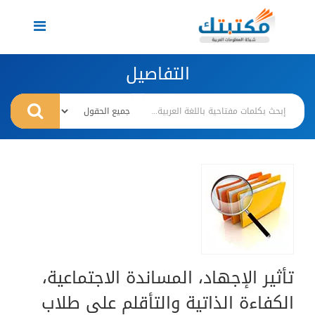
Toggle
navigation
التفاصيل
تأثير الإجهاد، المساندة الاجتماعية،
الكفاءة الذاتية والتأقلم على طلاب