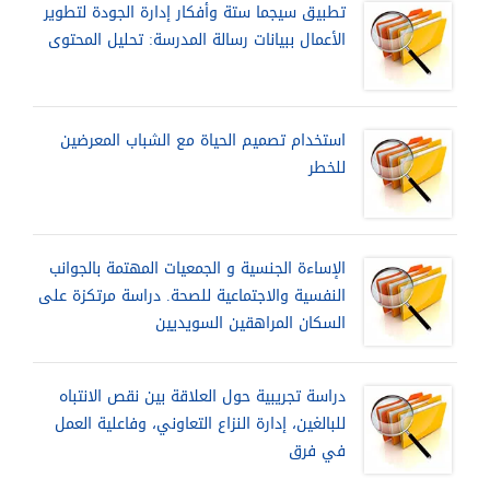
تطبيق سيجما ستة وأفكار إدارة الجودة لتطوير
الأعمال ببيانات رسالة المدرسة: تحليل المحتوى
استخدام تصميم الحياة مع الشباب المعرضين
للخطر
الإساءة الجنسية و الجمعيات المهتمة بالجوانب
النفسية والاجتماعية للصحة. دراسة مرتكزة على
السكان المراهقين السويديين
دراسة تجريبية حول العلاقة بين نقص الانتباه
للبالغين، إدارة النزاع التعاوني، وفاعلية العمل
في فرق