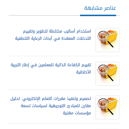
عناصر مشابهة
استخدام أساليب مختلطة لتطوير وتقييم
التدخلات المعقدة في أبحاث الرعاية التلطفية
تقييم الكفاءة الذاتية للمعلمين في إطار التربية
الأخلاقية
تصميم وتنفيذ مقررات التعلم الإلكتروني: تحليل
مقارن للمبادئ التوجيهية لسياسات تسعة
مؤسسات مهنية