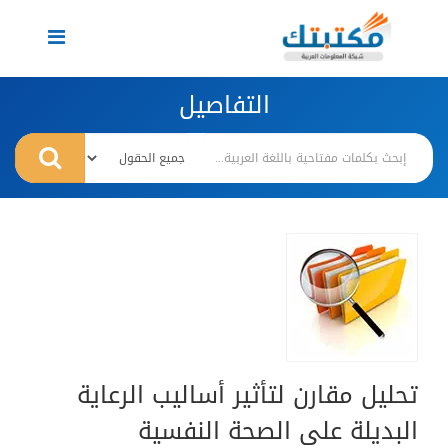
Toggle
navigation
التفاصيل
تحليل مقارن لتأثير أساليب الرعاية
البديلة على الصحة النفسية