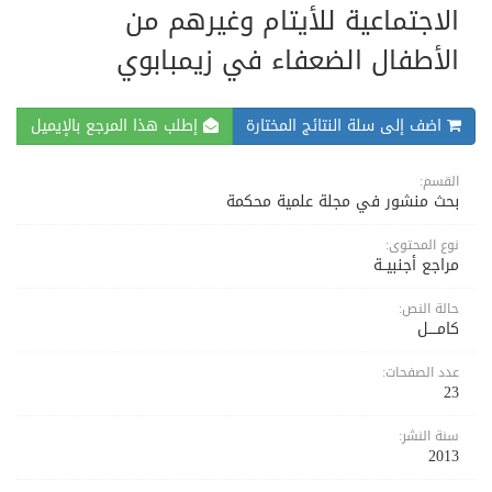
الاجتماعية للأيتام وغيرهم من
الأطفال الضعفاء في زيمبابوي
اضف إلى سلة النتائج المختارة
إطلب هذا المرجع بالإيميل
القسم:
بحث منشور في مجلة علمية محكمة
نوع المحتوى:
مراجع أجنبيــة
حالة النص:
كامــــل
عدد الصفحات:
23
سنة النشر:
2013