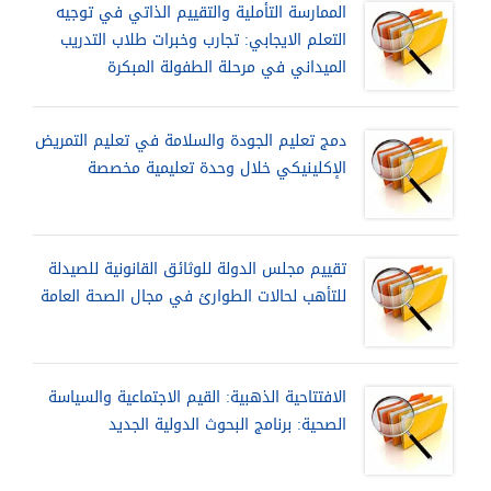
الممارسة التأملية والتقييم الذاتي في توجيه
التعلم الايجابي: تجارب وخبرات طلاب التدريب
الميداني في مرحلة الطفولة المبكرة
دمج تعليم الجودة والسلامة في تعليم التمريض
الإكلينيكي خلال وحدة تعليمية مخصصة
تقييم مجلس الدولة للوثائق القانونية للصيدلة
للتأهب لحالات الطوارئ في مجال الصحة العامة
الافتتاحية الذهبية: القيم الاجتماعية والسياسة
الصحية: برنامج البحوث الدولية الجديد