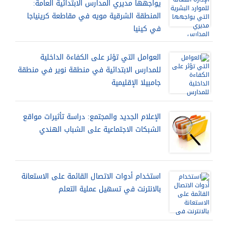
يواجهها مديري المدارس الابتدائية العامة:
المنطقة الشرقية مويه في مقاطعة كرينياجا
في كينيا
العوامل التي تؤثر على الكفاءة الداخلية
للمدارس الابتدائية في منطقة نوير في منطقة
جامبيلا الإقليمية
الإعلام الجديد والمجتمع: دراسة تأثيرات مواقع
الشبكات الاجتماعية على الشباب الهندي
استخدام أدوات الاتصال القائمة على الاستعانة
بالانترنت في تسهيل عملية التعلم