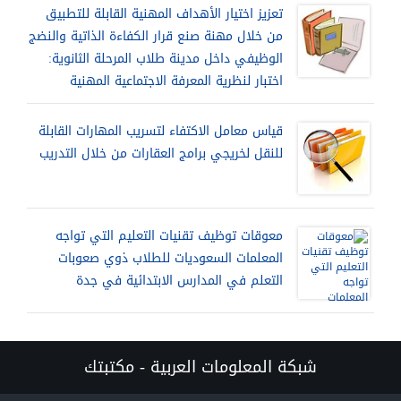
تعزيز اختيار الأهداف المهنية القابلة للتطبيق
من خلال مهنة صنع قرار الكفاءة الذاتية والنضج
الوظيفي داخل مدينة طلاب المرحلة الثانوية:
اختبار لنظرية المعرفة الاجتماعية المهنية
قياس معامل الاكتفاء لتسريب المهارات القابلة
للنقل لخريجي برامج العقارات من خلال التدريب
معوقات توظيف تقنيات التعليم التي تواجه
المعلمات السعوديات للطلاب ذوي صعوبات
التعلم في المدارس الابتدائية في جدة
شبكة المعلومات العربية - مكتبتك