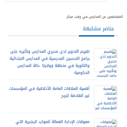
المنقطعين عن المدارس في وقت مبكر
عناصر مشابهة
تقييم التدوير لدى مديري المدارس وتأثيره على
برامج التحسين المدرسية في المدارس الابتدائية
والثانوية في منطقة وولايتا: حالة المدارس
الحكومية
أهمية العلاقات العامة الأخلاقية في المؤسسات
غير الهادفة للربح
معوقات الإدارة الفعالة للموارد البشرية التي