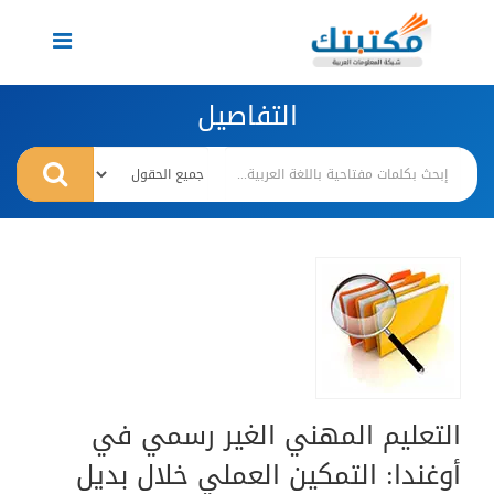
Toggle
navigation
التفاصيل
التعليم المهني الغير رسمي في
أوغندا: التمكين العملي خلال بديل