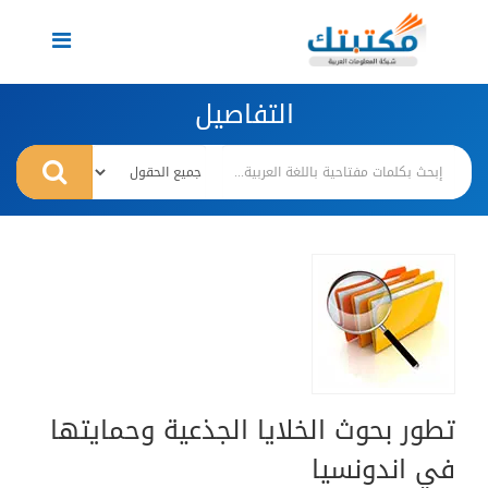
Toggle
navigation
التفاصيل
تطور بحوث الخلايا الجذعية وحمايتها
في اندونسيا