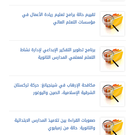
تقييم حالة برامج تعليم ريادة الأعمال في
مؤسسات التعلم العالي
برنامج تطوير التفكير الإبداعي لإدارة نشاط
التعلم لمعلمي المدارس الثانوية
مكافحة الإرهاب في شينجيانغ: حركة تركستان
الشرقية الإسلامية، الصين واليوغور
صعوبات القراءة بين تلاميذ المدارس الابتدائية
والثانوية: حالة من زمبابوي