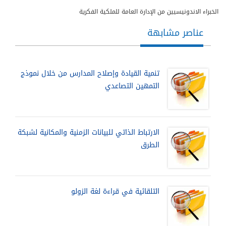
الخبراء الاندونيسيين من الإدارة العامة للملكية الفكرية
عناصر مشابهة
تنمية القيادة وإصلاح المدارس من خلال نموذج
التمهين التصاعدي
الارتباط الذاتي للبيانات الزمنية والمكانية لشبكة
الطرق
التلقائية في قراءة لغة الزولو