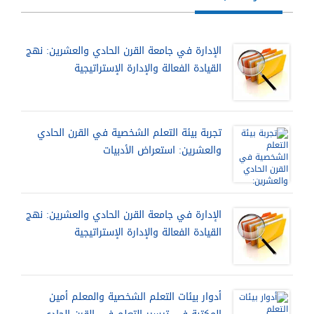
الإدارة في جامعة القرن الحادي والعشرين: نهج
القيادة الفعالة والإدارة الإستراتيجية
تجربة بيئة التعلم الشخصية في القرن الحادي
والعشرين: استعراض الأدبيات
الإدارة في جامعة القرن الحادي والعشرين: نهج
القيادة الفعالة والإدارة الإستراتيجية
أدوار بيئات التعلم الشخصية والمعلم أمين