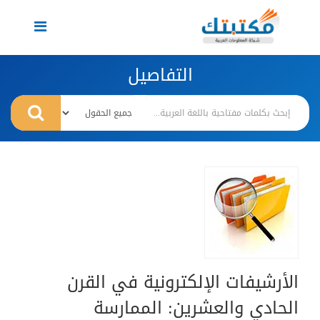
Toggle
navigation
التفاصيل
الأرشيفات الإلكترونية في القرن
الحادي والعشرين: الممارسة