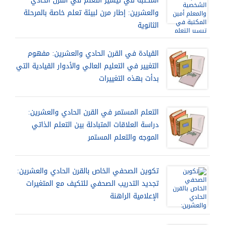
المكتبة في تيسير التعلم في القرن الحادي
والعشرين: إطار مرن لبيئة تعلم خاصة بالمرحلة
الثانوية
القيادة في القرن الحادي والعشرين: مفهوم
التغيير في التعليم العالي والأدوار القيادية التي
بدأت بهذه التغييرات
التعلم المستمر في القرن الحادي والعشرين:
دراسة العلاقات المتبادلة بين التعلم الذاتي
الموجه والتعلم المستمر
تكوين الصحفي الخاص بالقرن الحادي والعشرين:
تجديد التدريب الصحفي للتكيف مع المتغيرات
الإعلامية الراهنة