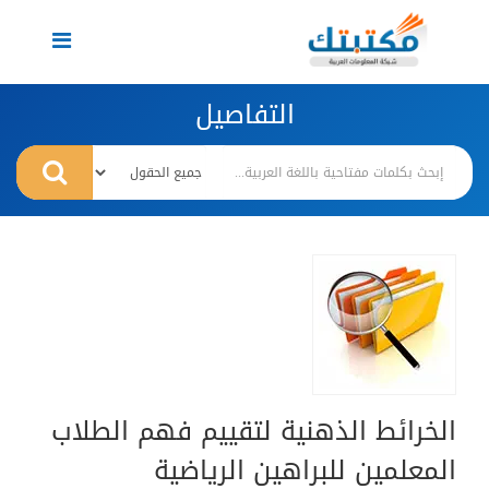
Toggle
navigation
التفاصيل
الخرائط الذهنية لتقييم فهم الطلاب
المعلمين للبراهين الرياضية