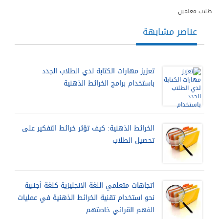
طلاب معلمين
عناصر مشابهة
تعزيز مهارات الكتابة لدي الطلاب الجدد
باستخدام برامج الخرائط الذهنية
الخرائط الذهنية: كيف تؤثر خرائط التفكير على
تحصيل الطلاب
اتجاهات متعلمي اللغة الانجليزية كلغة أجنبية
نحو استخدام تقنية الخرائط الذهنية في عمليات
الفهم القرائي خاصتهم