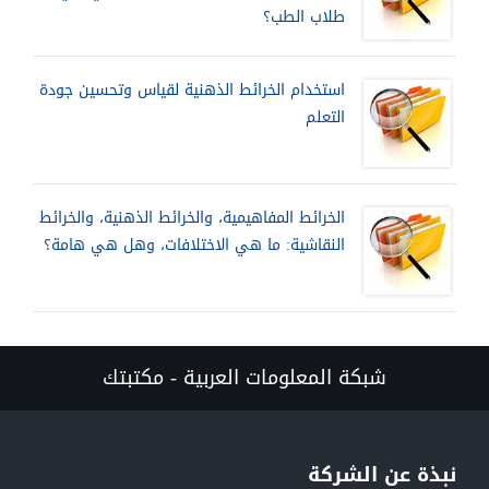
طلاب الطب؟
استخدام الخرائط الذهنية لقياس وتحسين جودة
التعلم
الخرائط المفاهيمية، والخرائط الذهنية، والخرائط
النقاشية: ما هي الاختلافات، وهل هي هامة؟
شبكة المعلومات العربية - مكتبتك
نبذة عن الشركة