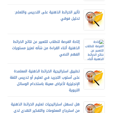
تأثير الخرائط الذهنية على التدريس والتعلم:
تحليل فوقي
إتاحة الفرصة للطلاب للتعبير عن نتائج الخرائط
الذهنية أثناء القراءة من شأنه تعزيز مستويات
الفهم النصي
تطبيق استراتيجية الخرائط الذهنية المعتمدة
على أسلوب التجريد في تعليم أو تدريس اللغة
الإنجليزية لأغراض معينة باستخدام الوسائل
التربوية
هل تسهل استراتيجيات تعليم الخرائط الذهنية
من استرجاع المعلومات والتفكير النقدي لدي