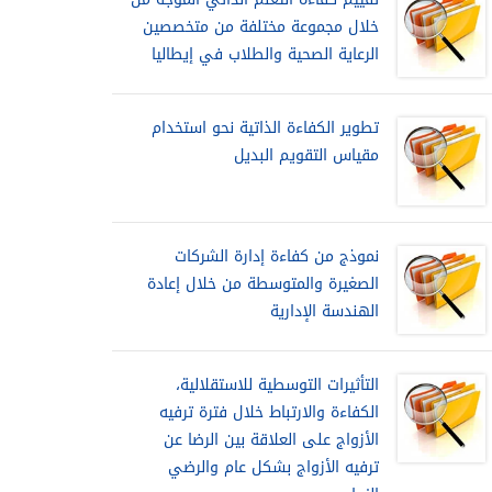
خلال مجموعة مختلفة من متخصصين
الرعاية الصحية والطلاب في إيطاليا
تطوير الكفاءة الذاتية نحو استخدام
مقياس التقويم البديل
نموذج من كفاءة إدارة الشركات
الصغيرة والمتوسطة من خلال إعادة
الهندسة الإدارية
التأثيرات التوسطية للاستقلالية،
الكفاءة والارتباط خلال فترة ترفيه
الأزواج على العلاقة بين الرضا عن
ترفيه الأزواج بشكل عام والرضي