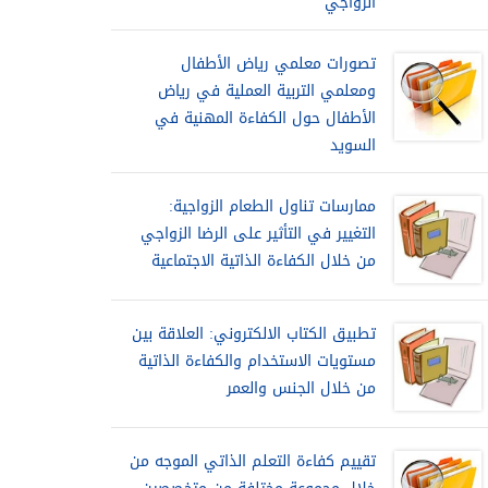
الزواجي
تصورات معلمي رياض الأطفال
ومعلمي التربية العملية في رياض
الأطفال حول الكفاءة المهنية في
السويد
ممارسات تناول الطعام الزواجية:
التغيير في التأثير على الرضا الزواجي
من خلال الكفاءة الذاتية الاجتماعية
تطبيق الكتاب الالكتروني: العلاقة بين
مستويات الاستخدام والكفاءة الذاتية
من خلال الجنس والعمر
تقييم كفاءة التعلم الذاتي الموجه من