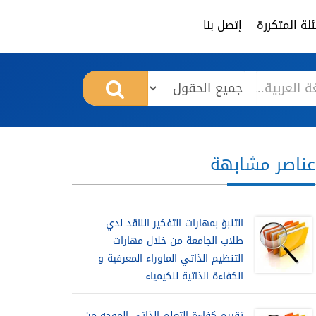
لة المتكررة
إتصل بنا
عناصر مشابهة
التنبؤ بمهارات التفكير الناقد لدي
طلاب الجامعة من خلال مهارات
التنظيم الذاتي الماوراء المعرفية و
الكفاءة الذاتية للكيمياء
تقييم كفاءة التعلم الذاتي الموجه من