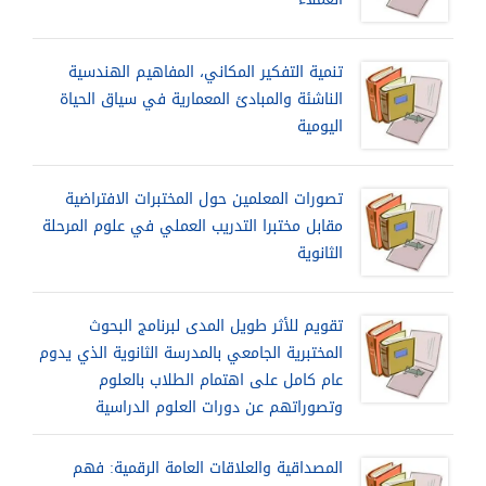
تنمية التفكير المكاني، المفاهيم الهندسية
الناشئة والمبادئ المعمارية في سياق الحياة
اليومية
تصورات المعلمين حول المختبرات الافتراضية
مقابل مختبرا التدريب العملي في علوم المرحلة
الثانوية
تقويم للأثر طويل المدى لبرنامج البحوث
المختبرية الجامعي بالمدرسة الثانوية الذي يدوم
عام كامل على اهتمام الطلاب بالعلوم
وتصوراتهم عن دورات العلوم الدراسية
المصداقية والعلاقات العامة الرقمية: فهم