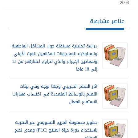
2008
عناصر مشابهة
دراسة تحليلية مستقلة حول المشاكل العاطفية
والسلوكية للمسجونات المخالفين للمرة الأولي
ومعتادين الإجرام والذي تتراوح اعمارهم من 13
إلى 18 عاما
آثار التعلم التجريبي وجها لوجه وفي بيئات
التعلم بالوسائط المتعددة في اكتساب مهارات
الاستماع الفعال
تطوير مصفوفة المزيج التسويقي عبر الانترنت
باستخدام دورة حياة المنتج (PLC) ومدى نضج
العملاء