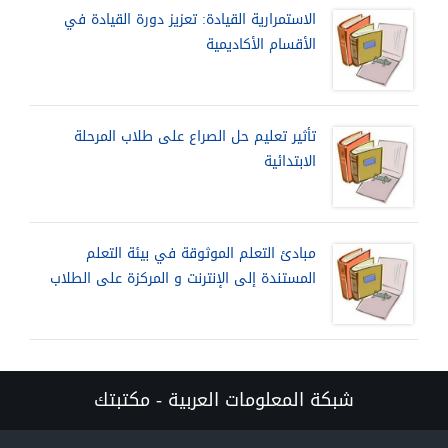
الاستمرارية القيادة: تعزيز دورة القيادة في
الأقسام الأكاديمية
تأثير تعليم حل الصراع على طلاب المرحلة
الابتدائية
مبادئ التعلم الموثوقة في بيئة التعلم
المستندة إلى الإنترنت و المركزة على الطلاب
شبكة المعلومات العربية - مكتبتك