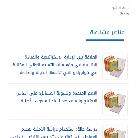
سنة النشر:
2005
عناصر مشابهة
العلاقة بين الإدارة الاستراتيجية والقيادة
الرئاسية في مؤسسات التعليم العالي المختارة
في كولورادو التي تدعمها الدولة والخاصة
الأمم المتحدة وتسوية المسائل: على أساس
الاحتياج والعنف ضد نساء الشعوب الأصلية
دراسة حالة: استخدام دراسة الأمثلة لفهم
العوامل التي تؤثر على تدريس التفكير الإبداعي