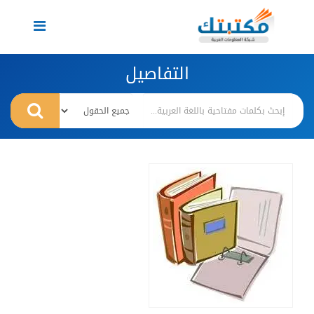
Toggle
navigation
التفاصيل