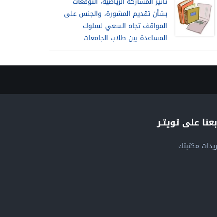
تأثير المشاركة الرياضية، التوقعات
بشأن تقديم المشورة، والجنس على
المواقف تجاه السعي لسلوك
المساعدة بين طلاب الجامعات
بعنا على تويتـر
يدات مكتبتك