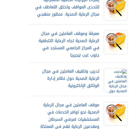
لتتحدى المواقف وتخلق التعاطف في
مجال الرعاية الصحية: منظور منهجي
معرفة وموقف العاملين في مجال
الرعاية الصحية تجاه الرعاية التلطفية
في المركز الجامعي المستجد في
جنوب غرب نيجيريا
تدريب وتثقيف العاملين في مجال
الرعاية الصحية حول نظام إدارة
الوثائق الإلكترونية
موقف العاملين في مجال الرعاية
الصحية نحو توافر الخدمات في
المستشفيات لمرضي السرطان
ومقدمين الرعاية لهم في المملكة