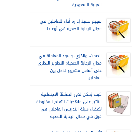
العربية السعودية
تقييم تنفيذ إدارة أداء للعاملين في
مجال الرعاية الصحية في أوغندا
الصمت، والخزي، وسوء المعاملة في
مجال الرعاية الصحية: التطوير النظري
على أساس مشروع تدخل بين
العاملين
كيف يُمكن لدور التنشئة الاجتماعية
التأثير على منهجيات التعلم المخلوطة
لأعضاء هيئة التدريس العاملين في
فرق في مجال الرعاية الصحية