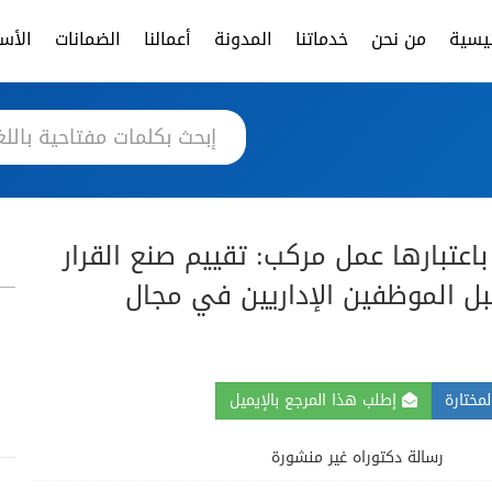
ئيسية
من نحن
خدماتنا
المدونة
أعمالنا
الضمانات
الأسئ
باعتبارها عمل مركب: تقييم صنع القرار
ل الموظفين الإداريين في مجال
مختارة
إطلب هذا المرجع بالإيميل
رسالة دكتوراه غير منشورة