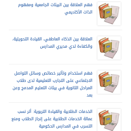
فهم العلاقة بين البيئات الجامعية ومفهوم
الذات الأكاديمي
العلاقة بين الذكاء العاطفي، القيادة التحويلية،
والكفاءة لدي مديري المدارس
فهم استخدام وتأثير خصائص وسائل التواصل
الاجتماعي على التجارب التعليمية لدى طلاب
المراحل الثانوية في بيئات التعليم المدمج وعن
بعد
الخدمات الطلابية والقيادة التربوية: أثر نسب
عمالة الخدمات الطلابية على إنجاز الطلاب ومنع
التسرب في المدارس الحكومية