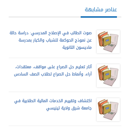
عناصر مشابهة
صوت الطالب في الإصلاح المدرسي: دراسة حالة
عن نموذج الحوكمة للشباب والكبار بمدرسة
ماديسون الثانوية
آثار تعليم حل الصراع على مواقف، معتقدات،
آراء، وأنماط حل الصراع لطلاب الصف السادس
اكتشاف وتقييم الخدمات المالية الطلابية في
جامعة شرق ولاية تينيسي