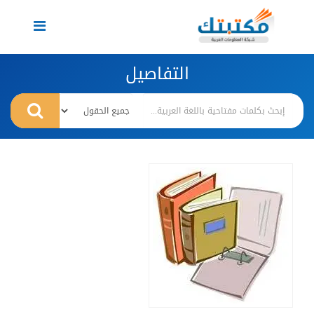
Toggle
navigation
التفاصيل