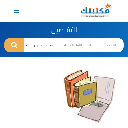
Toggle
navigation
التفاصيل