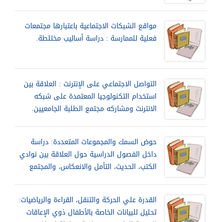
مواقع الشبكات الاجتماعية باعتبارها مجتمعات
فعلية للممارسة : دراسة أساليب مختلطة.
التواصل الاجتماعي على الإنترنت : العلاقة بين
استخدام التكنولوجيا المعتمدة على شبكه
الانترنت ومشاركه مجتمع الطلبة الجامعيين.
حوض السمك والمجموعات المتعددة: دراسة
داخل الفصول الدراسية حول العلاقة بين نوادي
الكتب، الحديث، التأمل والانعكاس، والمجتمع
القدرة علي الحركة والتنقل، القراءة والرياضيات:
تحليل للبيانات الخاصة بالأطفال ذوي الإعاقات