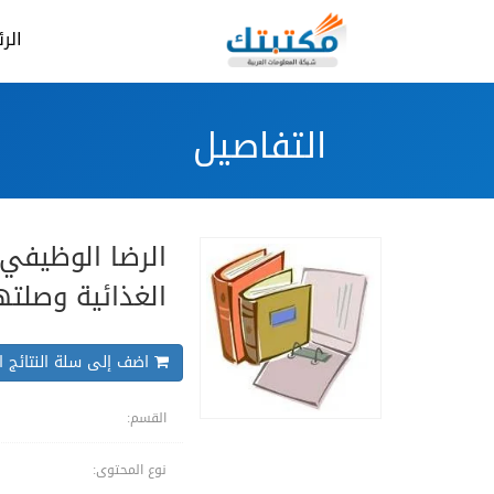
الر
التفاصيل
الرضا الوظيفي 
الغذائية وصلتها
اضف إلى سلة النتائج ال
القسم:
نوع المحتوى: