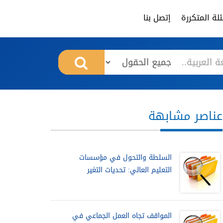
لة المتكررة
إتصل بنا
عناصر مشابهة
السلطة والتحول في مؤسسات
التعليم العالي: تحديات التغير
المواقف تجاه العمل الجماعي في