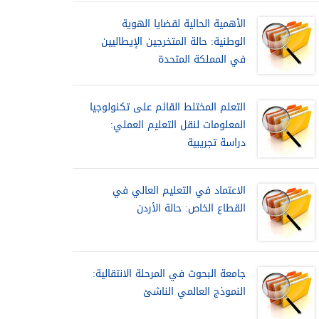
الأهمية الحالية لقضايا الهوية
الوطنية: حالة المتخرجين الإيطاليين
في المملكة المتحدة
التعلم المختلط القائم على تكنولوجيا
المعلومات لنقل التعليم العملي:
دراسة تجريبية
الاعتماد في التعليم العالي في
القطاع الخاص: حالة الأردن
جامعة البحوث في المرحلة الانتقالية:
النموذج العالمي الناشئ