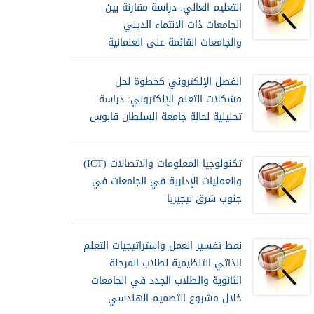
التعليم العالي: دراسة مقارنة بين
الجامعات ذات الانتماء الديني
والجامعات القائمة على العلمانية
الفصل الإلكتروني كخطوة لحل
مشكلات التعلم الإلكتروني: دراسة
تحليلية لحالة جامعة السلطان قابوس
تكنولوجيا المعلومات والاتصالات (ICT)
والعمليات الإدارية في الجامعات في
جنوب شرق نيجيريا
نمط تفسير العمل واستراتيجيات التعلم
الذاتي التنظيمية لطلاب المرحلة
الثانوية والطلاب الجدد في الجامعات
خلال مشروع التصميم الهندسي