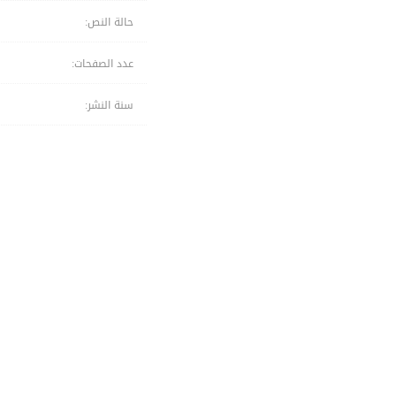
حالة النص:
عدد الصفحات:
سنة النشر: