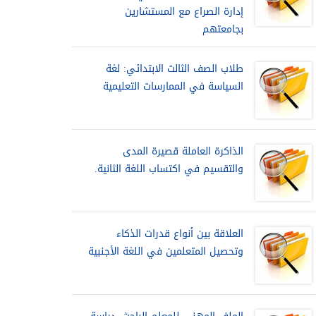
إدارة الصراع مع المستشارين
بجامعتهم
طلاب الصف الثالث الابتدائي: لغة
السياسة في الممارسات التعليمية
الذاكرة العاملة قصيرة المدى
والتقسيم في اكتساب اللغة الثانية.
العلاقة بين أنواع قدرات الذكاء
وتحصيل المتعلمين في اللغة الأجنبية