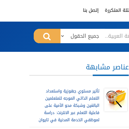
لة المتكررة
إتصل بنا
عناصر مشابهة
تأثير مستوي جهوزية واستعداد
التعلم الذاتي الموجه للمتعلمين
البالغين وشبكة محو الأمية على
فاعلية التعلم عبر الانترنت: دراسة
لموظفي الخدمة المدنية في تايوان