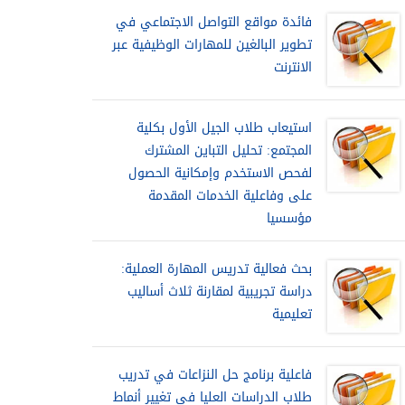
فائدة مواقع التواصل الاجتماعي في
تطوير البالغين للمهارات الوظيفية عبر
الانترنت
استيعاب طلاب الجيل الأول بكلية
المجتمع: تحليل التباين المشترك
لفحص الاستخدم وإمكانية الحصول
على وفاعلية الخدمات المقدمة
مؤسسيا
بحث فعالية تدريس المهارة العملية:
دراسة تجريبية لمقارنة ثلاث أساليب
تعليمية
فاعلية برنامج حل النزاعات في تدريب
طلاب الدراسات العليا في تغيير أنماط