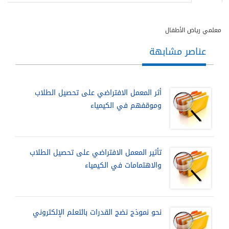
معلمي رياض الأطفال
عناصر مشابهة
أثر المعمل الافتراضي على تحصيل الطلاب
وموقفهم في الكيمياء
تأثير المعمل الافتراضي على تحصيل الطلاب
والاهتمامات في الكيمياء
نحو نموذج نضج القدرات بالتعلم الإلكتروني