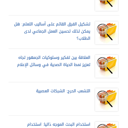
تشكيل الفرق القائم على أساليب التعلم: هل
يمكن لذلك تحسين العمل الجماعي لدى
الطلاب؟
العلاقة بين تفكير وسلوكيات الجمهور تجاه
تعزيز نمط الحياة الصحية في وسائل الإعلام
التشعب الحرج: الشبكات العصبية
استخدام البحث الموجه ذاتيا: استخدام