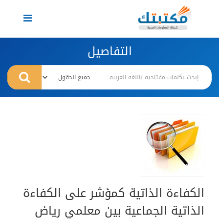
Toggle
navigation
التفاصيل
الكفاءة الذاتية كمؤشر على الكفاءة
الذاتية الجماعية بين معلمي رياض