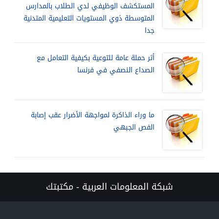
المستكشف الوظيفي لدي الطلاب بالمدارس
المتوسطة ذوي المستويات التعليمية المتدنية
جدا
أثر حملة عامة للتوعية بكيفية التعامل مع
الصداع النصفي في فرنسا
ما وراء الذاكرة لمواجهة الأضرار عقب إصابة
الفص الجبهي
شبكة المعلومات العربية - مكتبتك