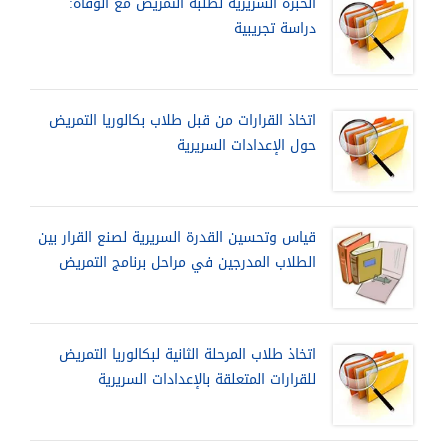
الخبرة السريرية لطلبة التمريض مع الوفاة:
دراسة تجريبية
اتخاذ القرارات من قبل طلاب بكالوريا التمريض
حول الإعدادات السريرية
قياس وتحسين القدرة السريرية لصنع القرار بين
الطلاب المدرجين في مراحل برنامج التمريض
اتخاذ طلاب المرحلة الثانية لبكالوريا التمريض
للقرارات المتعلقة بالإعدادات السريرية