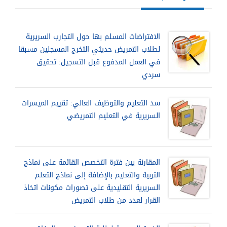
الافتراضات المسلم بها حول التجارب السريرية
لطلاب التمريض حديثي التخرج المسجلين مسبقا
في العمل المدفوع قبل التسجيل: تحقيق
سردي
سد التعليم والتوظيف العالي: تقييم الميسرات
السريرية في التعليم التمريضي
المقارنة بين فترة التخصص القائمة على نماذج
التربية والتعليم بالإضافة إلى نماذج التعلم
السريرية التقليدية على تصورات مكونات اتخاذ
القرار لعدد من طلاب التمريض