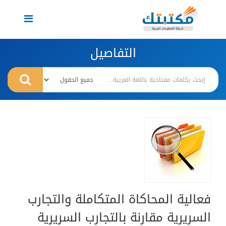
Toggle
navigation
التفاصيل
فعالية المحاكاة المتكاملة والتجارب
السريرية مقارنة بالتجارب السريرية