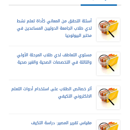
أسئلة التحقق من المعاني كأداة تعلم نشط
لدي طلاب الجامعة الدوليين المساعدين في
مختبر البيولوجيا
مستوي التعاطف لدي طلاب المرحلة الأولي
والثالثة في التخصصات الصحية والغير صحية
أثر خصائص الطلاب على استخدام أدوات التعلم
الالكتروني التكيفي
مقياس تقرير المصير: دراسة التكيف