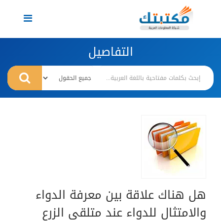
Toggle
navigation
التفاصيل
هل هناك علاقة بين معرفة الدواء
والامتثال للدواء عند متلقى الزرع