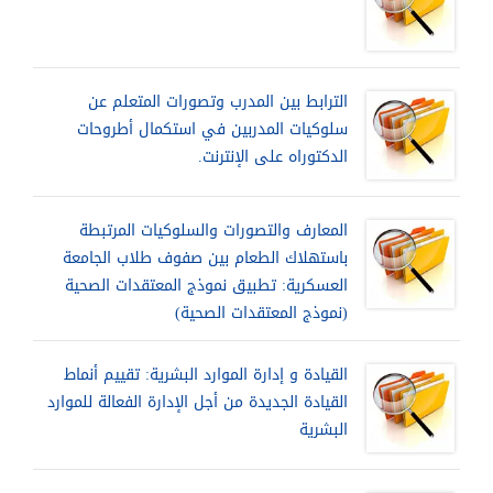
الترابط بين المدرب وتصورات المتعلم عن
سلوكيات المدربين في استكمال أطروحات
الدكتوراه على الإنترنت.
المعارف والتصورات والسلوكيات المرتبطة
باستهلاك الطعام بين صفوف طلاب الجامعة
العسكرية: تطبيق نموذج المعتقدات الصحية
(نموذج المعتقدات الصحية)
القيادة و إدارة الموارد البشرية: تقييم أنماط
القيادة الجديدة من أجل الإدارة الفعالة للموارد
البشرية