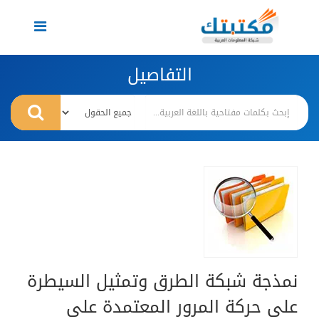
Toggle
navigation
التفاصيل
نمذجة شبكة الطرق وتمثيل السيطرة
على حركة المرور المعتمدة على