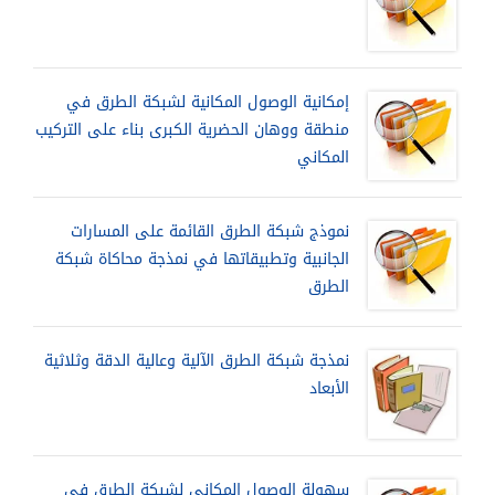
إمكانية الوصول المكانية لشبكة الطرق في
منطقة ووهان الحضرية الكبرى بناء على التركيب
المكاني
نموذج شبكة الطرق القائمة على المسارات
الجانبية وتطبيقاتها في نمذجة محاكاة شبكة
الطرق
نمذجة شبكة الطرق الآلية وعالية الدقة وثلاثية
الأبعاد
سهولة الوصول المكاني لشبكة الطرق في