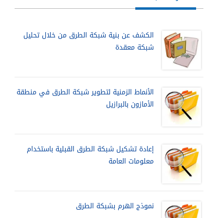
الكشف عن بنية شبكة الطرق من خلال تحليل
شبكة معقدة
الأنماط الزمنية لتطوير شبكة الطرق في منطقة
الأمازون بالبرازيل
إعادة تشكيل شبكة الطرق القبلية باستخدام
معلومات العامة
نموذج الهرم بشبكة الطرق