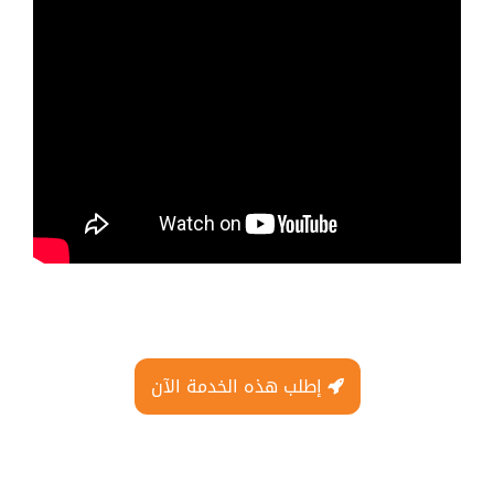
إطلب هذه الخدمة الآن