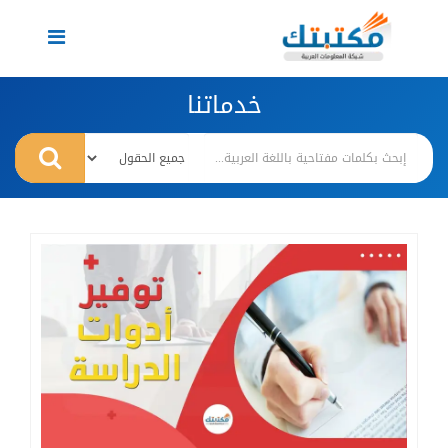
Toggle
navigation
خدماتنا