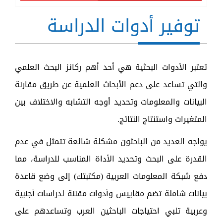
توفير أدوات الدراسة
تعتبر الأدوات البحثية هي أحد أهم ركائز البحث العلمي
والتي تساعد على دعم الأبحاث العلمية عن طريق مقارنة
البيانات والمعلومات وتحديد أوجه التشابه والاختلاف بين
المتغيرات واستنتاج النتائج.
يواجه العديد من الباحثون مشكلة شائعة تتمثل في عدم
القدرة على البحث وتحديد الأداة المناسب للدراسة، مما
دفع شبكة المعلومات العربية (مكتبتك) إلى وضع قاعدة
بيانات شاملة تضم مقاييس وأدوات مقننة لدراسات أجنبية
وعربية تلبي احتياجات الباحثين العرب وتساعدهم على