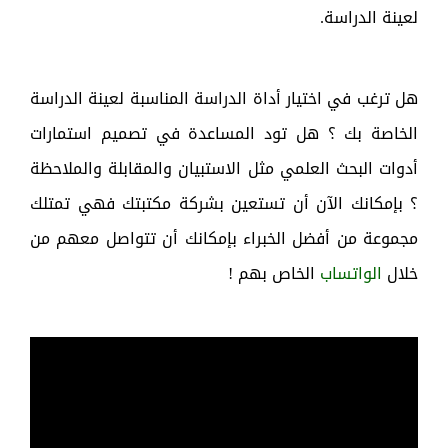
لعينة الدراسة.
هل ترغب في اختيار أداة الدراسة المناسبة لعينة الدراسة
الخاصة بك ؟ هل تود المساعدة في تصميم استمارات
أدوات البحث العلمي مثل الاستبيان والمقابلة والملاحظة
؟ بإمكانك الآن أن تستعين بشركة مكتبتك فهي تمتلك
مجموعة من أفضل الخبراء بإمكانك أن تتواصل معهم من
خلال
الواتساب
الخاص بهم !