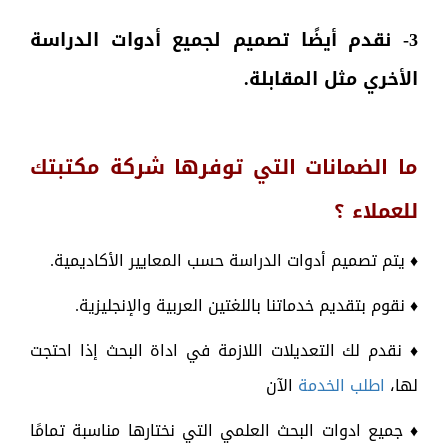
3- نقدم أيضًا تصميم لجميع أدوات الدراسة
الأخري مثل المقابلة.
ما الضمانات التي توفرها شركة مكتبتك
للعملاء ؟
♦ يتم تصميم أدوات الدراسة حسب المعايير الأكاديمية.
♦ نقوم بتقديم خدماتنا باللغتين العربية والإنجليزية.
♦ نقدم لك التعديلات اللازمة في اداة البحث إذا احتجت
لها،
اطلب الخدمة
الآن
♦ جميع ادوات البحث العلمي التي نختارها مناسبة تمامًا