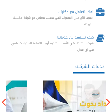
لماذا تتعامل مع مكتبتك
.تعرف الآن علي المميزات التي تجعلك تتعامل مع شركة مكتبتك
الفريدة
كيف تستفيد من خدماتنا
شركة مكتبتك هي الأفضل لتقديم أوجه الإفادة لك كباحث علمي
في أي مجال.
خدمات الشركــة