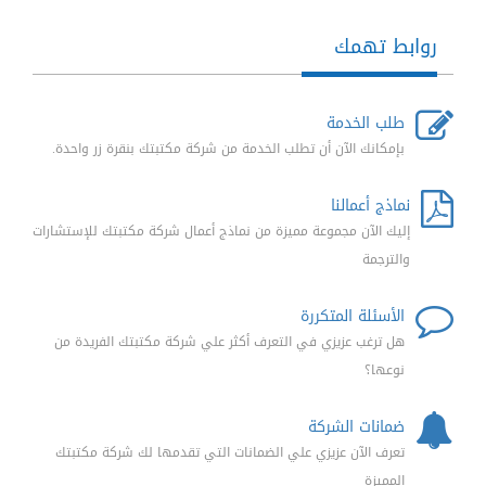
روابط تهمك
طلب الخدمة
بإمكانك الآن أن تطلب الخدمة من شركة مكتبتك بنقرة زر واحدة.
نماذج أعمالنا
إليك الآن مجموعة مميزة من نماذج أعمال شركة مكتبتك للإستشارات
والترجمة
الأسئلة المتكررة
هل ترغب عزيزي في التعرف أكثر علي شركة مكتبتك الفريدة من
نوعها؟
ضمانات الشركة
تعرف الآن عزيزي علي الضمانات التي تقدمها لك شركة مكتبتك
المميزة