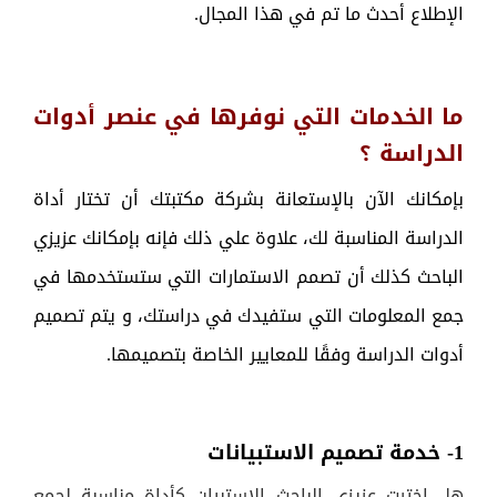
الإطلاع أحدث ما تم في هذا المجال.
ما الخدمات التي نوفرها في عنصر أدوات
الدراسة ؟
بإمكانك الآن بالإستعانة بشركة مكتبتك أن تختار أداة
الدراسة المناسبة لك، علاوة علي ذلك فإنه بإمكانك عزيزي
الباحث كذلك أن تصمم الاستمارات التي ستستخدمها في
جمع المعلومات التي ستفيدك في دراستك، و يتم تصميم
أدوات الدراسة وفقًا للمعايير الخاصة بتصميمها.
1- خدمة تصميم الاستبيانات
هل اخترت عزيزي الباحث الاستبيان كأداة مناسبة لجمع