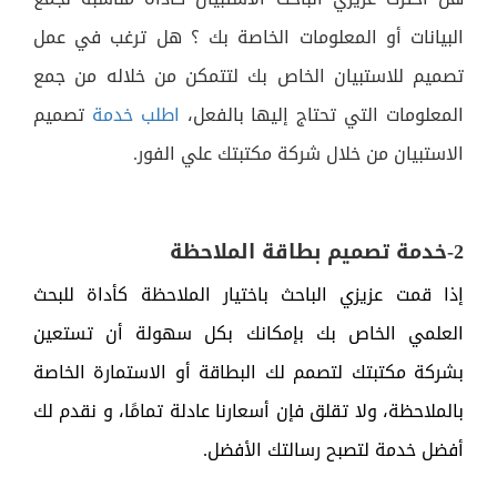
البيانات أو المعلومات الخاصة بك ؟ هل ترغب في عمل
تصميم للاستبيان الخاص بك لتتمكن من خلاله من جمع
المعلومات التي تحتاج إليها بالفعل،
اطلب خدمة
تصميم
الاستبيان من خلال شركة مكتبتك علي الفور.
2-خدمة تصميم بطاقة الملاحظة
إذا قمت عزيزي الباحث باختيار الملاحظة كأداة للبحث
العلمي الخاص بك بإمكانك بكل سهولة أن تستعين
بشركة مكتبتك لتصمم لك البطاقة أو الاستمارة الخاصة
بالملاحظة، ولا تقلق فإن أسعارنا عادلة تمامًا، و نقدم لك
أفضل خدمة لتصبح رسالتك الأفضل.