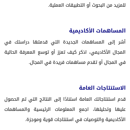
للمزيد من البحوث أو التطبيقات العملية.
المساهمات الأكاديمية
أشر إلى المساهمات الجديدة التي قدمتها دراستك في
المجال الأكاديمي، اذكر كيف تعزز أو توسع المعرفة الحالية
في المجال أو تقدم مساهمات فريدة في المجال.
الاستنتاجات العامة
قدم استنتاجاتك العامة استنادًا إلى النتائج التي تم الحصول
عليها وتحليلها، اجمع المعلومات الرئيسية والمساهمات
الأكاديمية والتوصيات في استنتاجات قوية وموجزة.