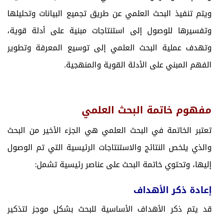
ويتم تنفيذ البحث العلمي عن طريق تجميع البيانات وتحليلها
وتفسيرها للوصول إلى استنتاجات مبنية على أدلة قوية،
وتهدف عملية البحث العلمي إلى توسيع المعرفة وتطوير
الفهم المبني على الأدلة القوية والمنهجية.
مفهوم خاتمة البحث العلمي
تعتبر الخاتمة في البحث العلمي هي الجزء الأخير من البحث
والذي يلخص النتائج والاستنتاجات الرئيسية التي تم الوصول
إليها، وتحتوي خاتمة البحث على عناصر رئيسية تشمل:
إعادة ذكر الأهداف
قد يتم ذكر الأهداف الأساسية للبحث بشكل موجز لتذكير