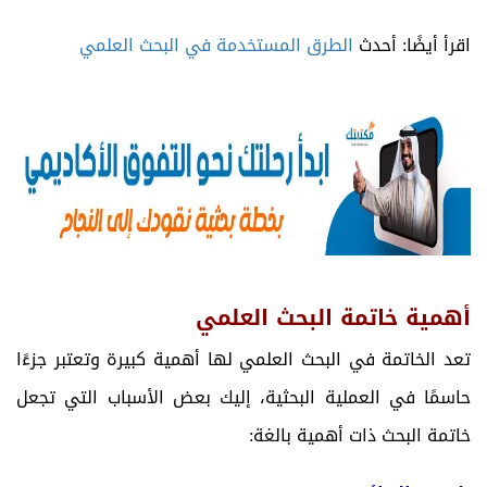
اقرأ أيضًا: أحدث
الطرق المستخدمة في البحث العلمي
أهمية خاتمة البحث العلمي
تعد الخاتمة في البحث العلمي لها أهمية كبيرة وتعتبر جزءًا
حاسمًا في العملية البحثية، إليك بعض الأسباب التي تجعل
خاتمة البحث ذات أهمية بالغة: