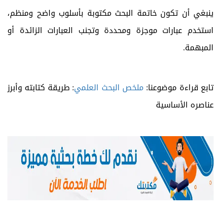
ينبغي أن تكون خاتمة البحث مكتوبة بأسلوب واضح ومنظم،
استخدم عبارات موجزة ومحددة وتجنب العبارات الزائدة أو
المبهمة.
تابع قراءة موضوعنا:
ملخص البحث العلمي
: طريقة كتابته وأبرز
عناصره الأساسية