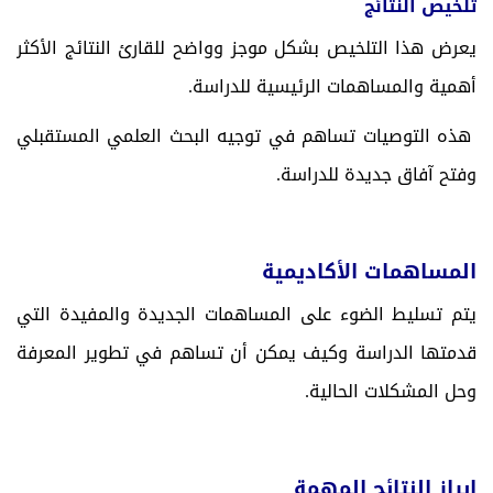
تلخيص النتائج
يعرض هذا التلخيص بشكل موجز وواضح للقارئ النتائج الأكثر
أهمية والمساهمات الرئيسية للدراسة.
هذه التوصيات تساهم في توجيه البحث العلمي المستقبلي
وفتح آفاق جديدة للدراسة.
المساهمات الأكاديمية
يتم تسليط الضوء على المساهمات
الجديدة والمفيدة التي
قدمتها الدراسة وكيف يمكن أن تساهم في تطوير المعرفة
وحل المشكلات الحالية.
إبراز النتائج المهمة