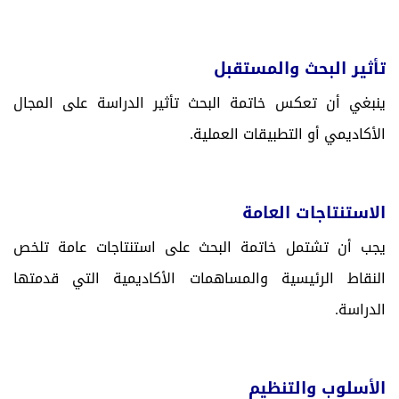
تأثير البحث والمستقبل
ينبغي أن تعكس خاتمة البحث تأثير الدراسة على المجال
الأكاديمي أو التطبيقات العملية.
الاستنتاجات العامة
يجب أن تشتمل خاتمة البحث على استنتاجات عامة تلخص
النقاط الرئيسية والمساهمات الأكاديمية التي قدمتها
الدراسة.
الأسلوب والتنظيم