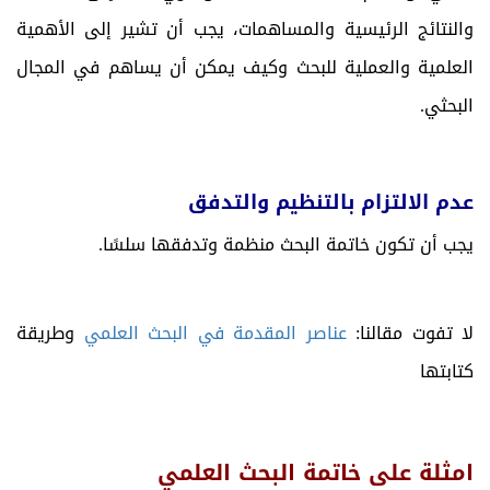
والنتائج الرئيسية والمساهمات، يجب أن تشير إلى الأهمية
العلمية والعملية للبحث وكيف يمكن أن يساهم في المجال
البحثي.
عدم الالتزام بالتنظيم والتدفق
يجب أن تكون خاتمة البحث منظمة وتدفقها سلسًا.
لا تفوت مقالنا:
عناصر المقدمة في البحث العلمي
وطريقة
كتابتها
امثلة على خاتمة البحث العلمي