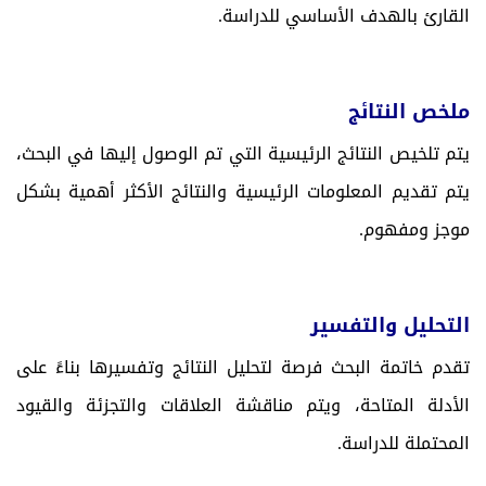
القارئ بالهدف الأساسي للدراسة.
ملخص النتائج
يتم تلخيص النتائج الرئيسية التي تم الوصول إليها في البحث،
يتم تقديم المعلومات الرئيسية والنتائج الأكثر أهمية بشكل
موجز ومفهوم.
التحليل والتفسير
تقدم خاتمة البحث فرصة لتحليل النتائج وتفسيرها بناءً على
الأدلة المتاحة، ويتم مناقشة العلاقات والتجزئة والقيود
المحتملة للدراسة.