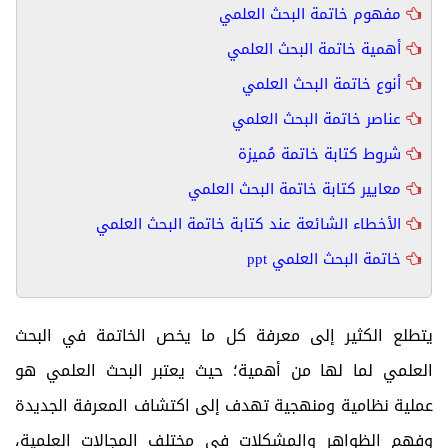
مفهوم خاتمة البحث العلمي
أهمية خاتمة البحث العلمي
أنوع خاتمة البحث العلمي
عناصر خاتمة البحث العلمي
شروط كتابة خاتمة مُميزة
معايير كتابة خاتمة البحث العلمي
الأخطاء الشائعة عند كتابة خاتمة البحث العلمي
خاتمة البحث العلمي ppt
يتطلع الكثير إلى معرفة كل ما يخص الخاتمة في البحث
العلمي لما لها من أهمية؛ حيث يعتبر البحث العلمي هو
عملية نظامية ومنهجية تهدف إلى اكتشاف المعرفة الجديدة
وفهم الظواهر والمشكلات في مختلف المجالات العلمية،