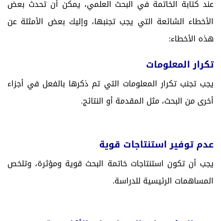
عند كتابة الخاتمة في البحث العلمي، يمكن أن تحدث بعض
الأخطاء الشائعة التي يجب تجنبها، وإليك بعض الأمثلة عن
هذه الأخطاء:
تكرار المعلومات
يجب تجنب تكرار المعلومات التي تم ذكرها بالفعل في أجزاء
أخرى من البحث، مثل المقدمة أو النتائج.
عدم توفير استنتاجات قوية
يجب أن تكون استنتاجات خاتمة البحث قوية ومؤثرة، وتلخص
المساهمات الرئيسية للدراسة.