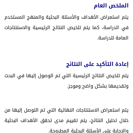
الملخص العام
يتم استعراض الأهداف والأسئلة البحثية والمنهج المستخدم
في الدراسة، كما يتم تلخيص النتائج الرئيسية والاستنتاجات
العامة للدراسة.
إعادة التأكيد على النتائج
يتم تلخيص النتائج الرئيسية التي تم الوصول إليها في البحث
وتقديمها بشكل واضح وموجز.
يتم استعراض الاستنتاجات النهائية التي تم التوصل إليها من
خلال تحليل النتائج، يتم تقييم مدى تحقق الأهداف البحثية
والإجابة على الأسئلة البحثية المطروحة.