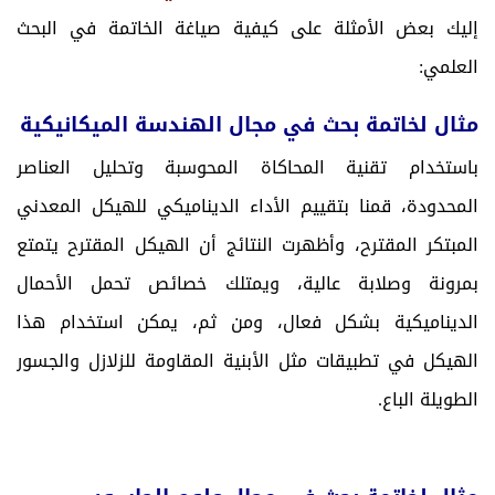
إليك بعض الأمثلة على كيفية صياغة الخاتمة في البحث
العلمي:
مثال لخاتمة بحث في مجال الهندسة الميكانيكية
باستخدام تقنية المحاكاة المحوسبة وتحليل العناصر
المحدودة، قمنا بتقييم الأداء الديناميكي للهيكل المعدني
المبتكر المقترح، وأظهرت النتائج أن الهيكل المقترح يتمتع
بمرونة وصلابة عالية، ويمتلك خصائص تحمل الأحمال
الديناميكية بشكل فعال، ومن ثم، يمكن استخدام هذا
الهيكل في تطبيقات مثل الأبنية المقاومة للزلازل والجسور
الطويلة الباع.