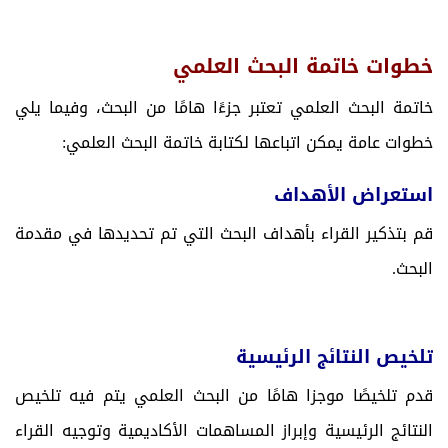
خطوات خاتمة البحث العلمي
خاتمة البحث العلمي تعتبر جزءًا هامًا من البحث، وفيما يلي
خطوات عامة يمكن اتباعها لكتابة خاتمة البحث العلمي:
استعراض الأهداف
قم بتذكير القراء بأهداف البحث التي تم تحديدها في مقدمة
البحث.
تلخيص النتائج الرئيسية
قدم تلخيصًا موجزا هامًا من البحث العلمي يتم فيه تلخيص
النتائج الرئيسية وإبراز المساهمات الأكاديمية وتوجيه القراء