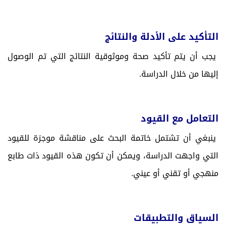
التأكيد على الأدلة والنتائج
يجب أن يتم تأكيد صحة وموثوقية النتائج التي تم الوصول
إليها من خلال الدراسة.
التعامل مع القيود
ينبغي أن تشتمل خاتمة البحث على مناقشة موجزة للقيود
التي واجهت الدراسة، ويمكن أن تكون هذه القيود ذات طابع
منهجي أو تقني أو عيني.
السياق والتطبيقات