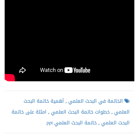
الخاتمة في البحث العلمي
,
أهمية خاتمة البحث
العلمي
,
خطوات خاتمة البحث العلمي
,
امثلة على خاتمة
البحث العلمي
,
خاتمة البحث العلمي ppt