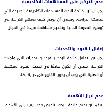
عدم التركيز على المساهمات الأكاديمية
يجب أن تبرز خاتمة البحث المساهمات الأكاديمية الجديدة التي
قدمتها الدراسة، وينبغي أن توضح كيف تسهم الدراسة في
توسيع المعرفة الحالية وتقديم مساهمة فريدة في المجال.
إغفال القيود والتحديات
يجب أن تتعامل خاتمة البحث بالقيود والتحديات التي واجهت
الدراسة، ينبغي أن تكون صادقًا في تحديد القيود المنهجية
أو العينية التي يجب أن يكون القارئ على دراية بها.
عدم إبراز الأهمية
ينبغي أن تختم خاتمة البحث بتلخيص قوي يعيد إلى الأهداف