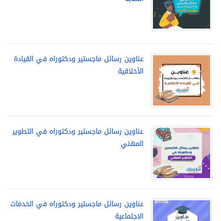
عناوين رسائل ماجستير ودكتوراه في القيادة
الأخلاقية
عناوين رسائل ماجستير ودكتوراه في التطوير
المهني
عناوين رسائل ماجستير ودكتوراه في الخدمات
الاجتماعية