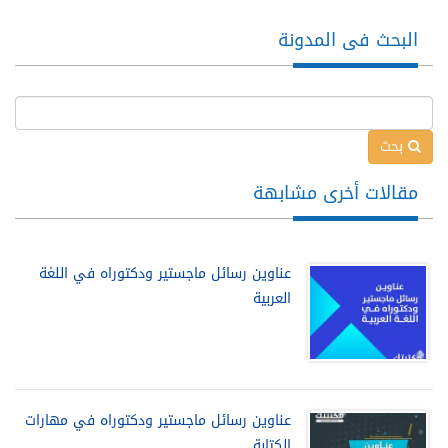
البحث فى المدونة
بحث
مقالات أخرى مشابهة
عناوين رسائل ماجستير ودكتوراه في اللغة
العربية
عناوين رسائل ماجستير ودكتوراه في مهارات
الكتابة