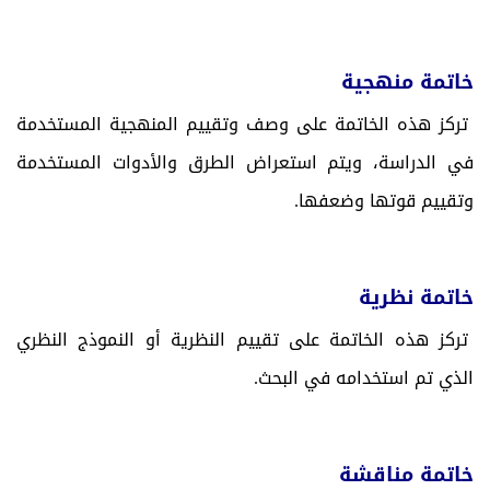
خاتمة منهجية
تركز هذه الخاتمة على وصف وتقييم المنهجية المستخدمة
في الدراسة، ويتم استعراض الطرق والأدوات المستخدمة
وتقييم قوتها وضعفها.
خاتمة نظرية
تركز هذه الخاتمة على تقييم النظرية أو النموذج النظري
الذي تم استخدامه في البحث.
خاتمة مناقشة