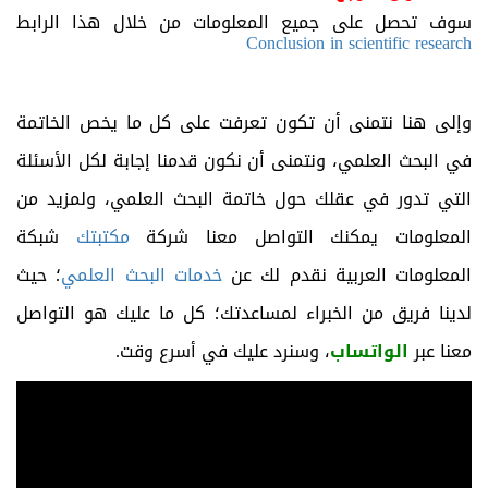
سوف تحصل على جميع المعلومات من خلال هذا الرابط
Conclusion in scientific research
وإلى هنا نتمنى أن تكون تعرفت على كل ما يخص الخاتمة
في البحث العلمي، ونتمنى أن نكون قدمنا إجابة لكل الأسئلة
التي تدور في عقلك حول خاتمة البحث العلمي، ولمزيد من
المعلومات يمكنك التواصل معنا شركة
مكتبتك
شبكة
المعلومات العربية نقدم لك عن
خدمات البحث العلمي
؛ حيث
لدينا فريق من الخبراء لمساعدتك؛ كل ما عليك هو التواصل
معنا عبر
الواتساب
، وسنرد عليك في أسرع وقت.