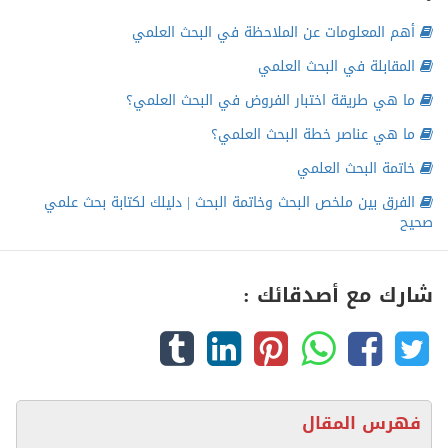
أهم المعلومات عن الملاحظة في البحث العلمي
المقابلة في البحث العلمي
ما هي طريقة اختبار الفروض في البحث العلمي؟
ما هي عناصر خطة البحث العلمي؟
خاتمة البحث العلمي
الفرق بين ملخص البحث وخاتمة البحث | دليلك لكتابة بحث علمي
صحيح
شارك مع أصدقائك :
فهرس المقال