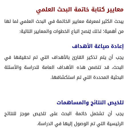
معايير كتابة خاتمة البحث العلمي
يبحث الكثير لمعرفة معايير الخاتمة في البحث العلمي لما لها
من أهمية؛ لذلك يُنصح اتباع الخطوات والمعايير التالية:
إعادة صياغة الأهداف
يجب أن يتم تذكير القارئ بالأهداف التي تم تحقيقها في
البحث، قد تتضمن هذه الأهداف العامة للدراسة والأسئلة
البحثية المحددة التي تم استكشافها.
تلخيص النتائج والمساهمات
يجب أن تشتمل خاتمة البحث على تلخيص موجز للنتائج
الرئيسية التي تم الوصول إليها في الدراسة.