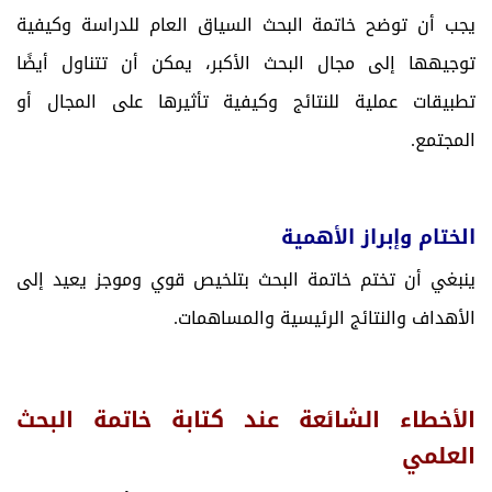
يجب أن توضح خاتمة البحث السياق العام للدراسة وكيفية
توجيهها إلى مجال البحث الأكبر، يمكن أن تتناول أيضًا
تطبيقات عملية للنتائج وكيفية تأثيرها على المجال أو
المجتمع.
الختام وإبراز الأهمية
ينبغي أن تختم خاتمة البحث بتلخيص قوي وموجز يعيد إلى
الأهداف والنتائج الرئيسية والمساهمات.
الأخطاء الشائعة عند كتابة خاتمة البحث
العلمي