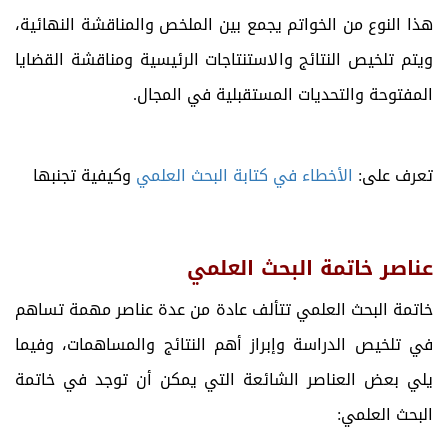
هذا النوع من الخواتم يجمع بين الملخص والمناقشة النهائية،
ويتم تلخيص النتائج والاستنتاجات الرئيسية ومناقشة القضايا
المفتوحة والتحديات المستقبلية في المجال.
تعرف على:
الأخطاء في كتابة البحث العلمي
وكيفية تجنبها
عناصر خاتمة البحث العلمي
خاتمة البحث العلمي تتألف عادة من عدة عناصر مهمة تساهم
في تلخيص الدراسة وإبراز أهم النتائج والمساهمات، وفيما
يلي بعض العناصر الشائعة التي يمكن أن توجد في خاتمة
البحث العلمي: