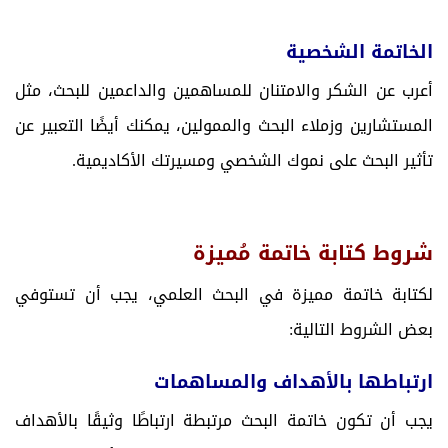
الخاتمة الشخصية
أعرب عن الشكر والامتنان للمساهمين والداعمين للبحث، مثل
المستشارين وزملاء البحث والممولين، يمكنك أيضًا التعبير عن
تأثير البحث على نموك الشخصي ومسيرتك الأكاديمية.
شروط كتابة خاتمة مُميزة
لكتابة خاتمة مميزة في البحث العلمي، يجب أن تستوفي
بعض الشروط التالية:
ارتباطها بالأهداف والمساهمات
يجب أن تكون خاتمة البحث مرتبطة ارتباطًا وثيقًا بالأهداف