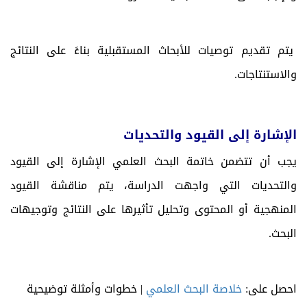
يتم تقديم توصيات للأبحاث المستقبلية بناءً على النتائج
والاستنتاجات.
الإشارة إلى القيود والتحديات
يجب أن تتضمن خاتمة البحث العلمي الإشارة إلى القيود
والتحديات التي واجهت الدراسة، يتم مناقشة القيود
المنهجية أو المحتوى وتحليل تأثيرها على النتائج وتوجيهات
البحث.
احصل على:
خلاصة البحث العلمي
| خطوات وأمثلة توضيحية