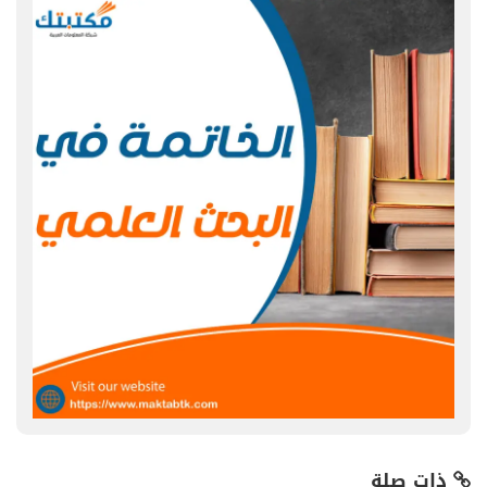
ذات صلة