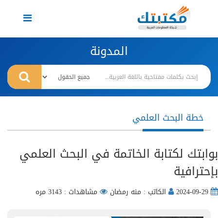
Toggle
navigation
المدونة
خطة البحث العلمي
بوابتك لكتابة الخاتمة في البحث العلمي
بإحترافية
2024-09-29
الكاتب : منه رمضان
مشاهدات : 3143 مره