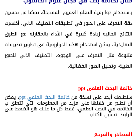
مثال لخاتمة بحث في مجال علوم الحاسوب
باستخدام خوارزمية التعلم العميق المقترحة، تمكنا من تحسين
دقة التعرف على الصور في تطبيقات التصنيف الآلي، أظهرت
النتائج الحالية زيادة كبيرة في الأداء بالمقارنة مع الطرق
التقليدية، يمكن استخدام هذه الخوارزمية في تطوير تطبيقات
متنوعة مثل التعرف على الوجوه، التصنيف الآلي للصور
الطبية، وتحليل الصور الفضائية.
خاتمة البحث العلمي
ppt
سنطلعك أيضا على نسخة من
خاتمة البحث العلمي t
pp
، يمكن
أن تطلع من خلالها على مزيد من المعلومات التي تتعلق ب
الخاتمة في البحث العلمي، فقط كل ما عليك هو الضغط على
الرابط لتحميل الكتاب.
المصادر والمرجع