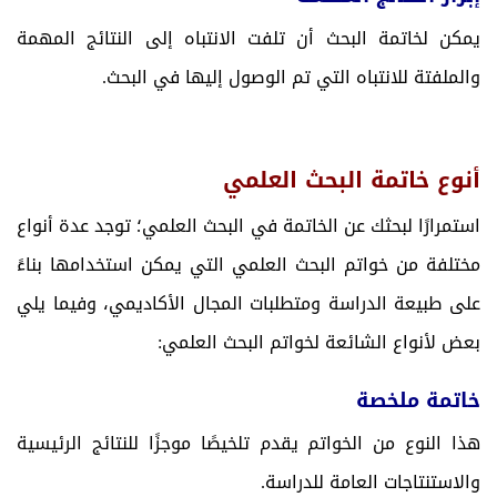
يمكن لخاتمة البحث أن تلفت الانتباه إلى النتائج المهمة
والملفتة للانتباه التي تم الوصول إليها في البحث.
أنوع خاتمة البحث العلمي
استمرارًا لبحثك عن الخاتمة في البحث العلمي؛ توجد عدة أنواع
مختلفة من خواتم البحث العلمي التي يمكن استخدامها بناءً
على طبيعة الدراسة ومتطلبات المجال الأكاديمي، وفيما يلي
بعض لأنواع الشائعة لخواتم البحث العلمي:
خاتمة ملخصة
هذا النوع من الخواتم يقدم تلخيصًا موجزًا للنتائج الرئيسية
والاستنتاجات العامة للدراسة.