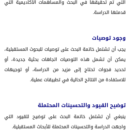
التي تم تحقيقها في البحث والمساهمات الأكاديمية التي
قدمتها الدراسة.
وجود توصيات
يجب أن تشتمل خاتمة البحث على توصيات للبحوث المستقبلية،
يمكن أن تشمل هذه التوصيات اتجاهات بحثية جديدة، أو
تحديد فجوات تحتاج إلى مزيد من الدراسة، أو توجيهات
للاستفادة من النتائج الحالية في تطبيقات عملية.
توضيح القيود والتحسينات المحتملة
ينبغي أن تشتمل خاتمة البحث على توضيح للقيود التي
واجهت الدراسة والتحسينات المحتملة للأبحاث المستقبلية.