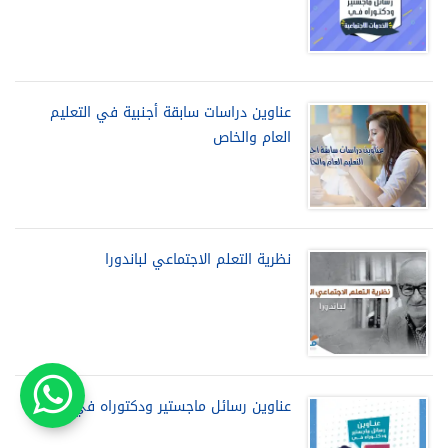
عناوين دراسات سابقة أجنبية في التعليم
العام والخاص
نظرية التعلم الاجتماعي لباندورا
عناوين رسائل ماجستير ودكتوراه في الابتكار