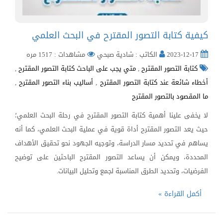
كيفية كتابة التصور المقترح في البحث العلمي
2023-12-17
الكاتب : شادية صبحي
مشاهدات : 1517 مره
كتابة التصور المقترح
,
متي يجب على الباحث كتابة التصور المقترح
,
أخطاء شائعة عند كتابة التصور المقترح
,
أساليب بناء التصور المقترح
,
ما المقصود بالتصور المقترح
لا يخفى علينا أهمية كتابة التصور المقترح في رحلة البحث العلمي؛
حيث يعد التصور المقترح أداة قوية في عملية البحث العلمي، كما أنه
يساهم في تحديد مسار الدراسة، وتوجيه الجهود نحو تحقيق الأهداف
المحددة، ويمكن أن يساعد التصور المقترح الباحثين على توضيح
الفرضيات، وتحديد الطرق المناسبة لجمع وتحليل البيانات.
أكمل القراءة »