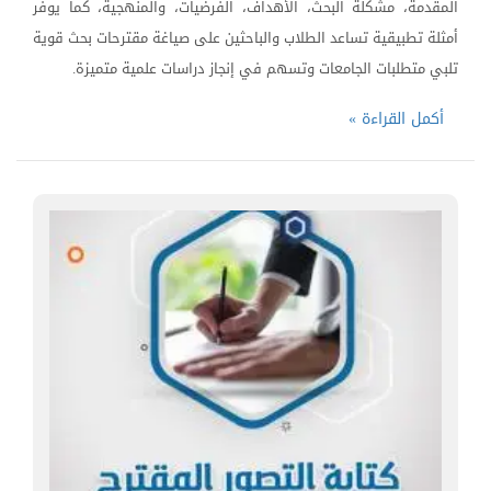
المقدمة، مشكلة البحث، الأهداف، الفرضيات، والمنهجية، كما يوفر
أمثلة تطبيقية تساعد الطلاب والباحثين على صياغة مقترحات بحث قوية
تلبي متطلبات الجامعات وتسهم في إنجاز دراسات علمية متميزة.
أكمل القراءة »