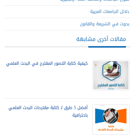
دلائل الجامعات العربية
بحوث في الشريعة والقانون
مقالات أخرى مشابهة
كيفية كتابة التصور المقترح في البحث العلمي
أفضل 5 طرق لـ كتابة مقترحات البحث العلمي
باحترافية