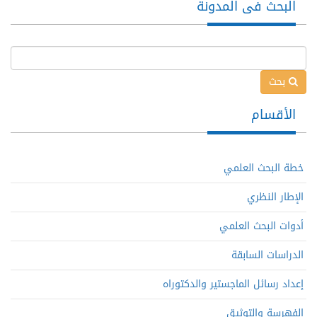
البحث فى المدونة
بحث
الأقسام
خطة البحث العلمي
الإطار النظري
أدوات البحث العلمي
الدراسات السابقة
إعداد رسائل الماجستير والدكتوراه
الفهرسة والتوثيق