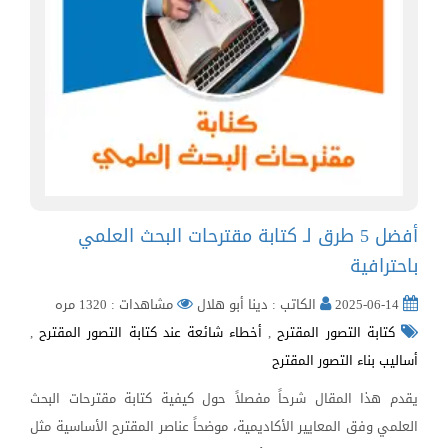
أفضل 5 طرق لـ كتابة مقترحات البحث العلمي
باحترافية
2025-06-14
الكاتب : دينا أبو هلال
مشاهدات : 1320 مره
كتابة التصور المقترح
,
أخطاء شائعة عند كتابة التصور المقترح
,
أساليب بناء التصور المقترح
يقدم هذا المقال شرحاً مفصلاً حول كيفية كتابة مقترحات البحث
العلمي وفق المعايير الأكاديمية، موضحاً عناصر المقترح الأساسية مثل