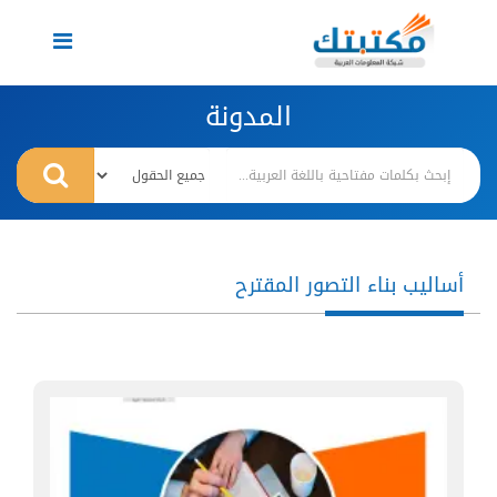
Toggle
navigation
المدونة
أساليب بناء التصور المقترح