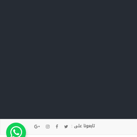
تابعونا على :