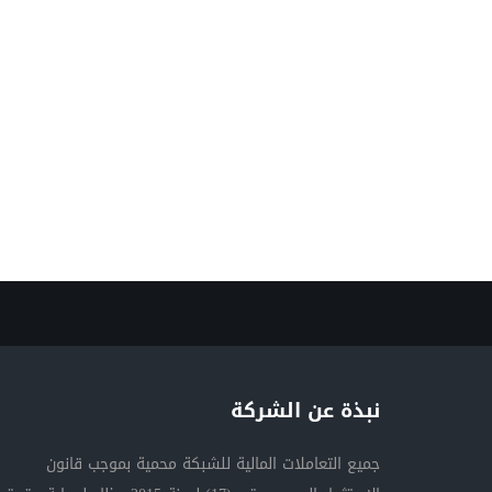
نبذة عن الشركة
جميع التعاملات المالية للشبكة محمية بموجب قانون