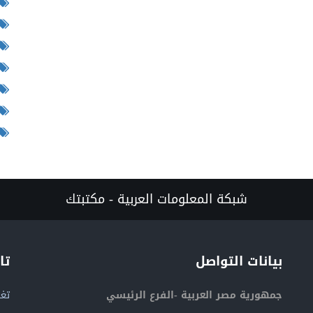
شبكة المعلومات العربية - مكتبتك
بيانات التواصل
تا
جمهورية مصر العربية -الفرع الرئيسي
تغر