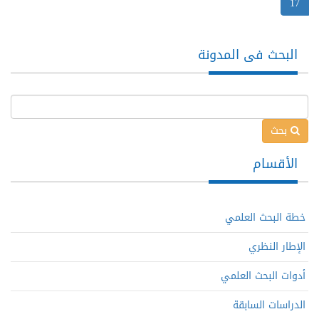
(current)
17
البحث فى المدونة
بحث
الأقسام
خطة البحث العلمي
الإطار النظري
أدوات البحث العلمي
الدراسات السابقة