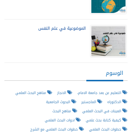
الموضوعية في علم النفس
الوسوم
التعليم عن بعد جامعة الامام،
الانجاز
مناهج البحث العلمي
الدكتوراه
الماجستير
البحوث الجامعية
العينات في البحث العلمي
مناهج البحث
كيفية كتابة بحث علمي
ادوات البحث العلمي
خطوات البحث العلمي
خطوات البحث العلمي مع الشرح