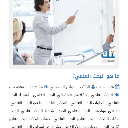
ما هو البحث العلمي؟
2018-11-26
الكاتب : أ/ وائل السديمي
مشاهدات : 4584 مره
البحث العلمي
,
مفاهيم هامة في البحث العلمي
,
أهمية البحث
العلمي
,
خطوات البحث العلمي
,
البحث
,
الباحث
,
ما هو البحث العلمي
,
ما هي مواصفات البحث العلمي الجيد
,
شروط البحث العلمي الجيد
,
صفات الباحث الجيد
,
معايير البحث العلمي
,
صفات البحث الجيد
,
معايير
تقييم البحث
,
خصائص البحث العلمي وشروطه
,
أهداف البحث العلمي
,