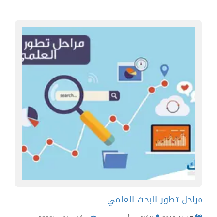
مراحل تطور البحث العلمي