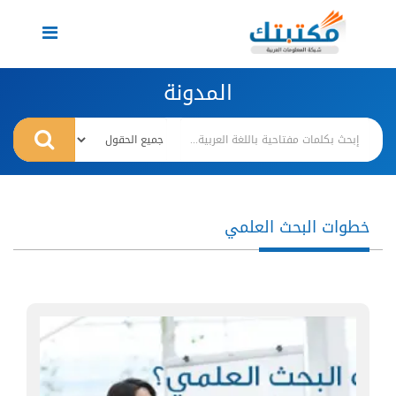
Toggle
navigation
المدونة
خطوات البحث العلمي