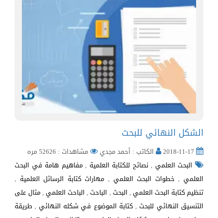
الشكل النهائي للبحث
2018-11-17
الكاتب : أحمد مجدي
مشاهدات : 52626 مره
البحث العلمي
,
نصائح للكتابة العلمية
,
مفاهيم هامة في البحث
العلمي
,
خطوات البحث العلمي
,
مهارات كتابة الرسائل العلمية
,
تنظيم كتابة البحث العلمي
,
البحث
,
الباحث
,
الباحث العلمي
,
مثال على
التنسيق النهائي للبحث
,
كتابة الموضوع في شكله النهائي
,
طريقة