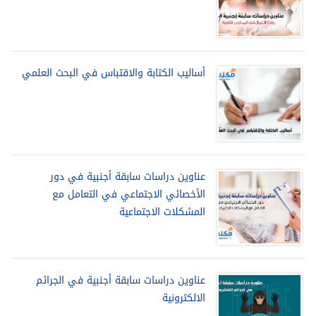
أساليب الكتابة والاقتباس في البحث العلمي
عناوين دراسات سابقة أجنبية في دور
الأخصائي الاجتماعي في التعامل مع
المشكلات الاجتماعية
عناوين دراسات سابقة أجنبية في الجرائم
الالكترونية