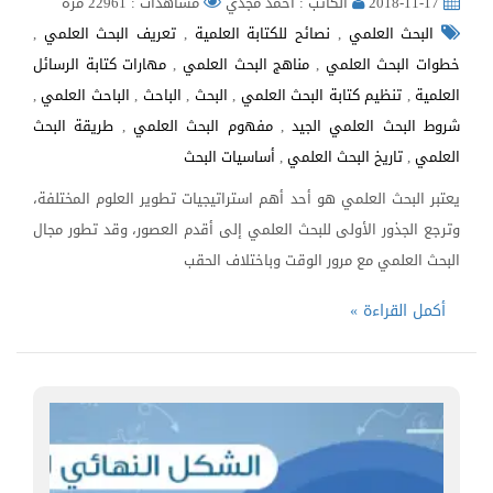
2018-11-17
الكاتب : أحمد مجدي
مشاهدات : 22961 مره
البحث العلمي
,
نصائح للكتابة العلمية
,
تعريف البحث العلمي
,
خطوات البحث العلمي
,
مناهج البحث العلمي
,
مهارات كتابة الرسائل
العلمية
,
تنظيم كتابة البحث العلمي
,
البحث
,
الباحث
,
الباحث العلمي
,
شروط البحث العلمي الجيد
,
مفهوم البحث العلمي
,
طريقة البحث
العلمي
,
تاريخ البحث العلمي
,
أساسيات البحث
يعتبر البحث العلمي هو أحد أهم استراتيجيات تطوير العلوم المختلفة،
وترجع الجذور الأولى للبحث العلمي إلى أقدم العصور، وقد تطور مجال
البحث العلمي مع مرور الوقت وباختلاف الحقب
أكمل القراءة »