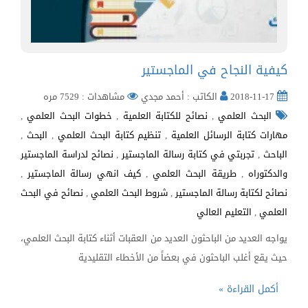
كيفية النجاح في الماجستير
2018-11-17
الكاتب : أحمد مجدي
مشاهدات : 7529 مره
البحث العلمي
,
نصائح للكتابة العلمية
,
خطوات البحث العلمي
,
مهارات كتابة الرسائل العلمية
,
تنظيم كتابة البحث العلمي
,
البحث
,
الباحث
,
تجربتي في كتابة رسالة الماجستير
,
نصائح لدراسة الماجستير
والدكتوراه
,
طريقة البحث العلمي
,
كيف انهي رسالة الماجستير
,
نصائح لكتابة رسالة الماجستير
,
شروط البحث العلمي
,
نصائح في البحث
العلمي
,
التعليم العالي
يواجه العديد من الباحثون العديد من العقبات أثناء كتابة البحث العلمي،
حيث يقع أغلب الباحثون في بعضاً من الأخطاء التقليدية
أكمل القراءة »