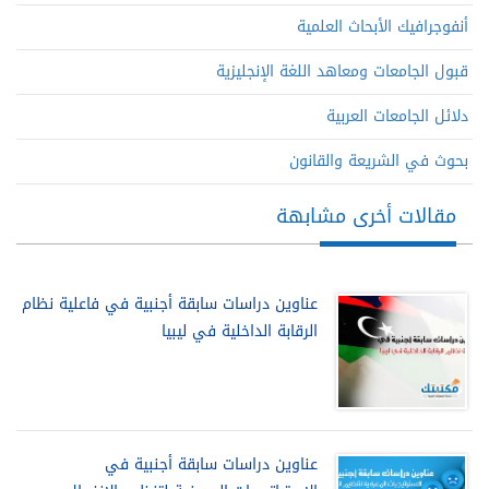
أنفوجرافيك الأبحاث العلمية
قبول الجامعات ومعاهد اللغة الإنجليزية
دلائل الجامعات العربية
بحوث في الشريعة والقانون
مقالات أخرى مشابهة
عناوين دراسات سابقة أجنبية في فاعلية نظام
الرقابة الداخلية في ليبيا
عناوين دراسات سابقة أجنبية في