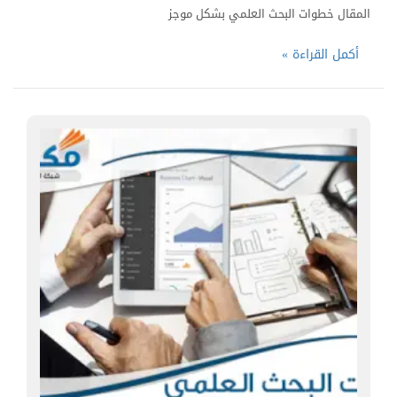
المقال خطوات البحث العلمي بشكل موجز
أكمل القراءة »