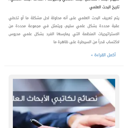
تاريخ البحث العلمي
يتم تعريف البحث العلمي على أنه محاولة لحل مشكلة ما أو تخطي
عقبة محددة بشكل علمي سليم، ويتمثل في مجموعة محددة من
الاستراتيجيات المنظمة التي يمارسها الفرد بشكل علمي مدروس
لاكتساب قدراً من السيطرة على ظاهرة ما
أكمل القراءة »