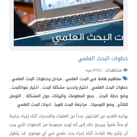
خطوات البحث العلمي
مشاهدات : 9763 مره
مفاهيم هامة في البحث العلمي
,
مراحل وخطوات البحث العلمي
,
خطوات البحث العلمي
,
اختيار وتحديد مشكلة البحث
,
اختيار عنوانالبحث
,
وضع خطة البحث
,
جمع المعلومات والبيانات حول المشكلة
,
التوصل
للنتائج
,
وضع التوصيات
,
مراجعة البحث لغويا
,
ادوات البحث العلمي
يواجه العديد من الباحثون عدداً من العقبات والتحديات أثناء إجراء دراسة
أو بحثاً علمياً، ويرجع ذلك إلى أنه توجد مجموعة من الخطوات التي يجب
أن يلتزم بها الباحث أثناء إجراء بحث علمي في أي موضوع، قد يتناول