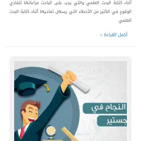
أثناء كتابة البحث العلمي والتي يجب على الباحث مراعاتها لتفادي
الوقوع في الكثير من الأخطاء التي يسهل تفاديها أثناء كتابة البحث
العلمي
أكمل القراءة »