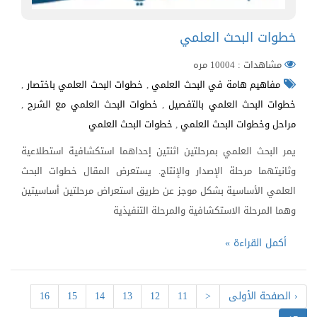
خطوات البحث العلمي
مشاهدات : 10004 مره
مفاهيم هامة في البحث العلمي
,
خطوات البحث العلمي باختصار
,
خطوات البحث العلمي بالتفصيل
,
خطوات البحث العلمي مع الشرح
,
مراحل وخطوات البحث العلمي
,
خطوات البحث العلمي
يمر البحث العلمي بمرحلتين اثنتين إحداهما استكشافية استطلاعية
وثانيتهما مرحلة الإصدار والإنتاج. يستعرض المقال خطوات البحث
العلمي الأساسية بشكل موجز عن طريق استعراض مرحلتين أساسيتين
وهما المرحلة الاستكشافية والمرحلة التنفيذية
أكمل القراءة »
‹ الصفحة الأولى
<
11
12
13
14
15
16