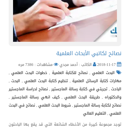
نصائح لكاتبي الأبحاث العلمية
2018-11-17
الكاتب : أحمد مجدي
مشاهدات : 7386 مره
البحث العلمي
,
نصائح للكتابة العلمية
,
خطوات البحث العلمي
,
مهارات كتابة الرسائل العلمية
,
تنظيم كتابة البحث العلمي
,
البحث
,
الباحث
,
تجربتي في كتابة رسالة الماجستير
,
نصائح لدراسة الماجستير
والدكتوراه
,
طريقة البحث العلمي
,
كيف انهي رسالة الماجستير
,
نصائح لكتابة رسالة الماجستير
,
شروط البحث العلمي
,
نصائح في البحث
العلمي
,
التعليم العالي
توجد مجموعة كبيرة من الأخطاء الشائعة التي قد يقع بها الباحثون