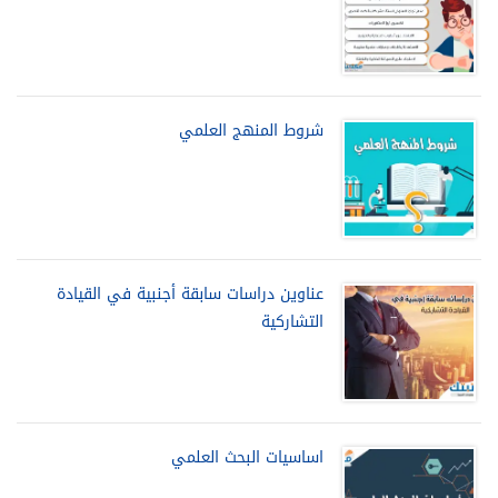
شروط المنهج العلمي
عناوين دراسات سابقة أجنبية في القيادة
التشاركية
اساسيات البحث العلمي