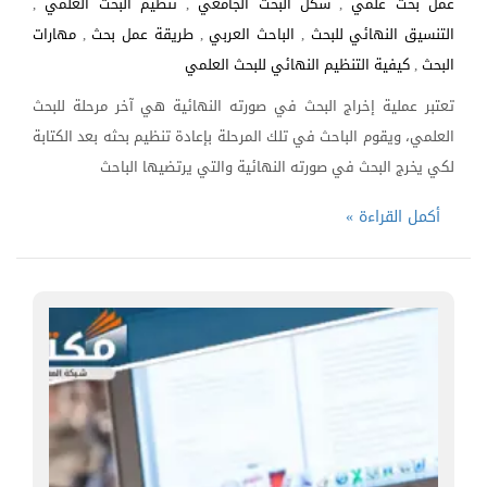
عمل بحث علمي
,
شكل البحث الجامعي
,
تنظيم البحث العلمي
,
التنسيق النهائي للبحث
,
الباحث العربي
,
طريقة عمل بحث
,
مهارات
البحث
,
كيفية التنظيم النهائي للبحث العلمي
تعتبر عملية إخراج البحث في صورته النهائية هي آخر مرحلة للبحث
العلمي، ويقوم الباحث في تلك المرحلة بإعادة تنظيم بحثه بعد الكتابة
لكي يخرج البحث في صورته النهائية والتي يرتضيها الباحث
أكمل القراءة »