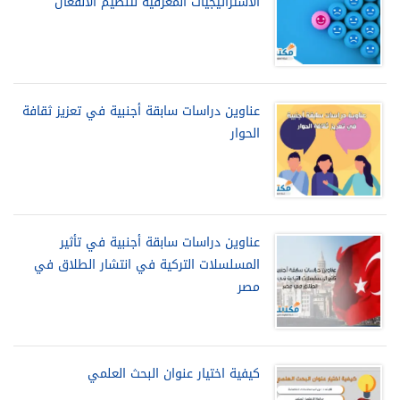
الاستراتيجيات المعرفية لتنظيم الانفعال
عناوين دراسات سابقة أجنبية في تعزيز ثقافة
الحوار
عناوين دراسات سابقة أجنبية في تأثير
المسلسلات التركية في انتشار الطلاق في
مصر
كيفية اختيار عنوان البحث العلمي