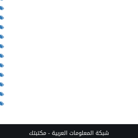
شبكة المعلومات العربية - مكتبتك