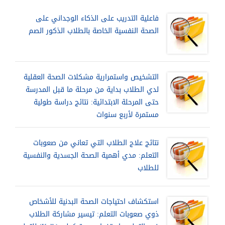
فاعلية التدريب على الذكاء الوجداني على
الصحة النفسية الخاصة بالطلاب الذكور الصم
التشخيص واستمرارية مشكلات الصحة العقلية
لدي الطلاب بداية من مرحلة ما قبل المدرسة
حتى المرحلة الابتدائية: نتائج دراسة طولية
مستمرة لأربع سنوات
نتائج علاج الطلاب التي تعاني من صعوبات
التعلم: مدي أهمية الصحة الجسدية والنفسية
للطلاب
استكشاف احتياجات الصحة البدنية للأشخاص
ذوي صعوبات التعلم: تيسير مشاركة الطلاب