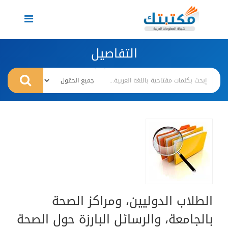
Toggle
navigation
التفاصيل
الطلاب الدوليين، ومراكز الصحة
بالجامعة، والرسائل البارزة حول الصحة