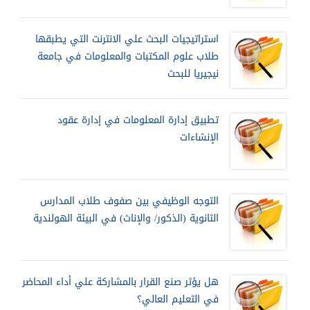
استراتيجيات البحث علي الانترنت التي يطبقها
طلاب علوم المكتبات والمعلومات في جامعة
نيجيريا للبحث
تطبيق إدارة المعلومات في إدارة عقود
الإنشاءات
التوجه الوظيفي بين صفوف طلاب المدارس
الثانوية (الذكور/ والإناث) في البيئة الهولندية
هل يؤثر صنع القرار بالمشاركة علي أداء المحاضر
في التعليم العالي؟