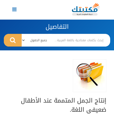
Toggle
navigation
التفاصيل
إنتاج الجمل المتممة عند الأطفال
ضعيفي اللغة.