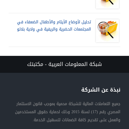
تحليل لأوضاع الأيتام والأطفال الضعفاء في
المجتمعات الحضرية والريفية في ولاية بلاتو
شبكة المعلومات العربية - مكتبتك
نبذة عن الشركة
جميع التعاملات المالية للشبكة محمية بموجب قانون الاستثمار
المصري رقم (17) لسنة 2015 وذلك لحماية حقوق المستخدمين
والعمل على تقديم كافة الضمانات لتسهيل الخدمة.