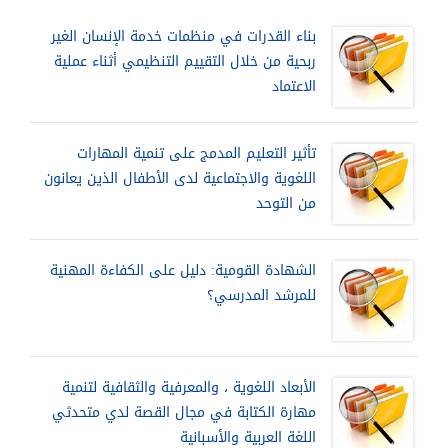
بناء القدرات في منظمات خدمة الإنسان الغير
ربحية من خلال التقييم التنظيمي أثناء عملية
الاعتماد
تأثير التعليم المدمج على تنمية المهارات
اللغوية والاجتماعية لدى الأطفال الذين يعانون
من التوحد
الشهادة القومية: دليل على الكفاءة المهنية
للمرشد المدرسي؟
الأبعاد اللغوية ، والمعرفية والثقافية لتنمية
مهارة الكتابة في مجال القصة لدي متحدثي
اللغة العربية والأسبانية