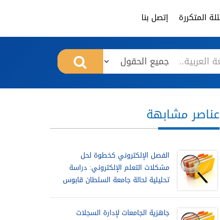
لة المتكررة
إتصل بنا
عناصر مشابهة
الفصل الإلكتروني كخطوة لحل
مشكلات التعلم الإلكتروني: دراسة
تحليلية لحالة جامعة السلطان قابوس
جاهزية الجامعات لإدارة السجلات