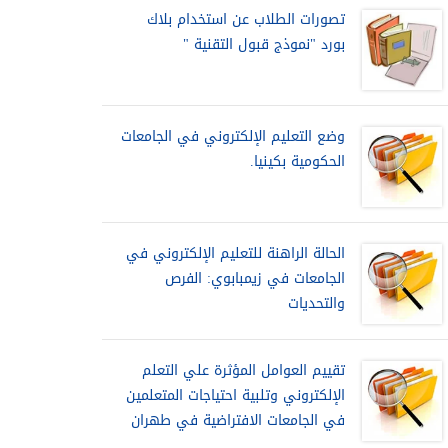
تصورات الطلاب عن استخدام بلاك
بورد "نموذج قبول التقنية "
وضع التعليم الإلكتروني في الجامعات
الحكومية بكينيا.
الحالة الراهنة للتعليم الإلكتروني في
الجامعات في زيمبابوي: الفرص
والتحديات
تقييم العوامل المؤثرة علي التعلم
الإلكتروني وتلبية احتياجات المتعلمين
في الجامعات الافتراضية في طهران