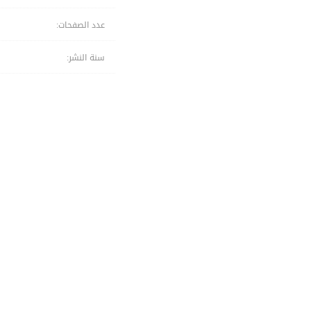
عدد الصفحات:
سنة النشر: