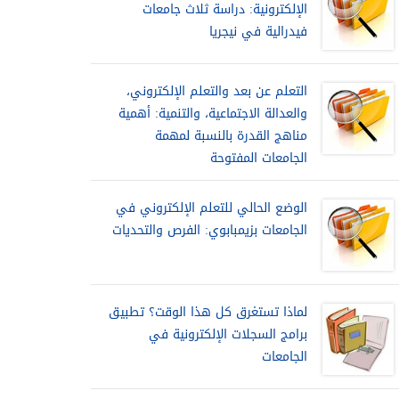
الإلكترونية: دراسة ثلاث جامعات
فيدرالية في نيجريا
التعلم عن بعد والتعلم الإلكتروني،
والعدالة الاجتماعية، والتنمية: أهمية
مناهج القدرة بالنسبة لمهمة
الجامعات المفتوحة
الوضع الحالي للتعلم الإلكتروني في
الجامعات بزيمبابوي: الفرص والتحديات
لماذا تستغرق كل هذا الوقت؟ تطبيق
برامج السجلات الإلكترونية في
الجامعات