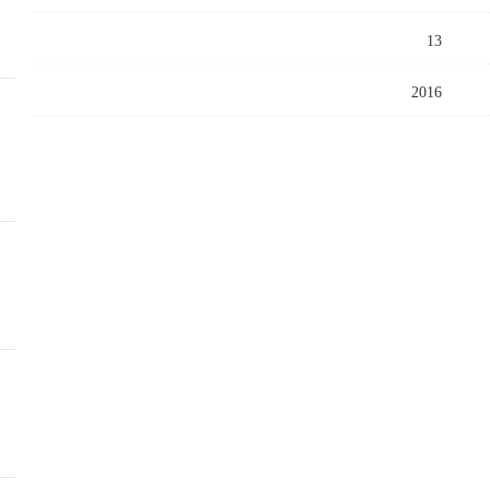
13
2016