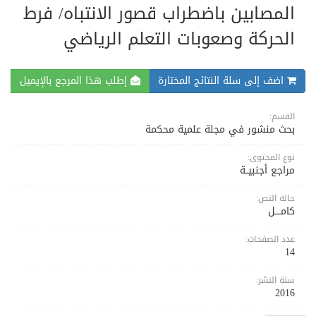
المصابين باضطراب قصور الانتباه/ فرط
الحركة وصعوبات التعلم الرياضي
اضف إلى سلة النتائج المختارة
إطلب هذا المرجع بالإيميل
القسم:
بحث منشور في مجلة علمية محكمة
نوع المحتوى:
مراجع أجنبيــة
حالة النص:
كامــــل
عدد الصفحات:
14
سنة النشر:
2016