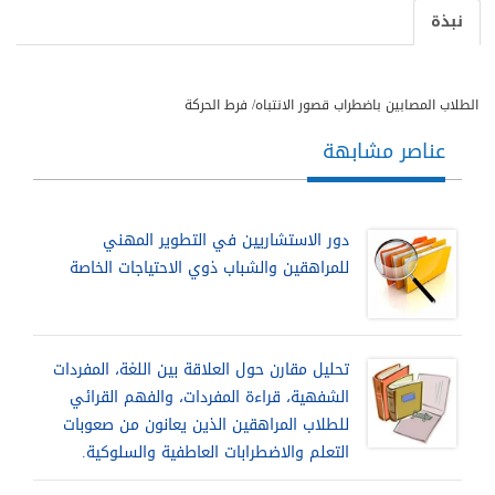
نبذة
الطلاب المصابين باضطراب قصور الانتباه/ فرط الحركة
عناصر مشابهة
دور الاستشاريين في التطوير المهني
للمراهقين والشباب ذوي الاحتياجات الخاصة
تحليل مقارن حول العلاقة بين اللغة، المفردات
الشفهية، قراءة المفردات، والفهم القرائي
للطلاب المراهقين الذين يعانون من صعوبات
التعلم والاضطرابات العاطفية والسلوكية.