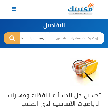
Toggle
navigation
التفاصيل
تحسين حل المسألة اللفظية ومهارات
الرياضيات الأساسية لدى الطلاب