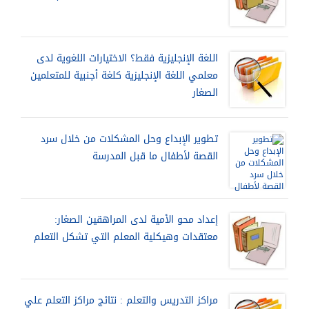
اللغة الإنجليزية فقط؟ الاختيارات اللغوية لدى
معلمي اللغة الإنجليزية كلغة أجنبية للمتعلمين
الصغار
تطوير الإبداع وحل المشكلات من خلال سرد
القصة لأطفال ما قبل المدرسة
إعداد محو الأمية لدى المراهقين الصغار:
معتقدات وهيكلية المعلم التي تشكل التعلم
مراكز التدريس والتعلم : نتائج مراكز التعلم علي