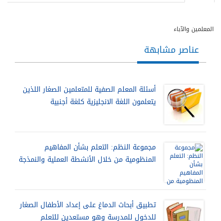
المعلمين والآباء
عناصر مشابهة
أسئلة المعلم الصفية للمتعلمين الصغار اللذين
يتعلمون اللغة الانجليزية كلغة أجنبية
مجموعة النظم: التعلم بشأن المفاهيم
المنظومية من خلال الأنشطة العملية والنمذجة
تطبيق أبحاث الدماغ على إعداد الأطفال الصغار
للدخول للمدرسة وهو مستعدين للتعلم