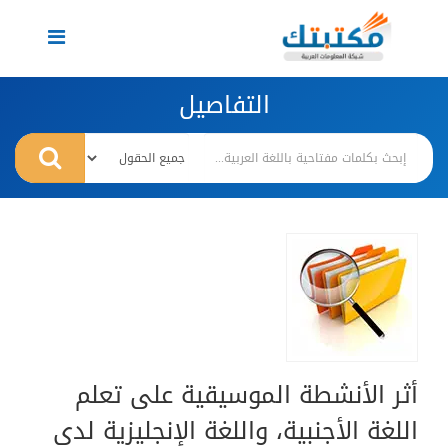
Toggle
navigation
التفاصيل
أثر الأنشطة الموسيقية على تعلم
اللغة الأجنبية، واللغة الإنجليزية لدى