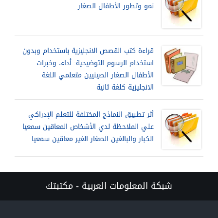
نمو وتطور الأطفال الصغار
قراءة كتب القصص الانجليزية باستخدام وبدون
استخدام الرسوم التوضيحية: أداء، وخبرات
الأطفال الصغار الصينيين متعلمي اللغة
الانجليزية كلغة ثانية
أثر تطبيق النماذج المختلفة للتعلم الإدراكي
علي الملاحظة لدي الأشخاص المعاقين سمعيا
الكبار والبالغين الصغار الغير معاقين سمعيا
شبكة المعلومات العربية - مكتبتك