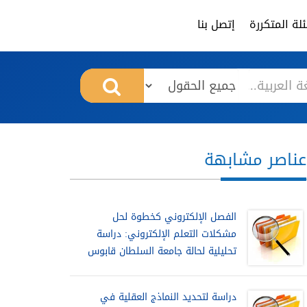
لة المتكررة
إتصل بنا
عناصر مشابهة
الفصل الإلكتروني كخطوة لحل
مشكلات التعلم الإلكتروني: دراسة
تحليلية لحالة جامعة السلطان قابوس
دراسة لتحديد النماذج العقلية في