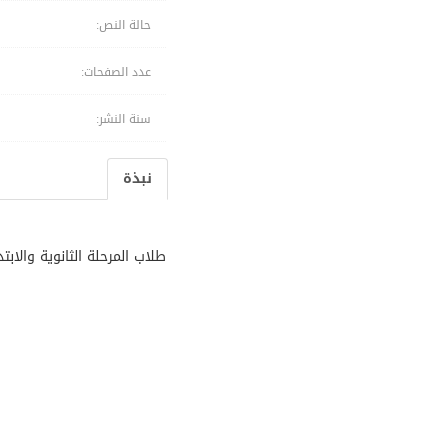
حالة النص:
عدد الصفحات:
سنة النشر:
نبذة
طلاب المرحلة الثانوية والابتد