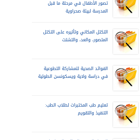
تصور الأطفال في مرحلة ما قبل
المدرسة لبيئة صحراوية
التكتل المكاني وتأثيره على التكتل
المتصور، والعد، والتشتت
الفوائد الصحية للمشاركة التطوعية
في دراسة ولاية ويسكونسن الطولية
تعليم طب المختبرات لطلاب الطب:
التنفيذ والتقويم