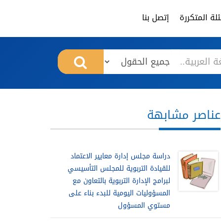
لة المتكررة
إتصل بنا
عناصر مشابهة
دراسة مجلس إدارة معايير الاعتماد
للقيادة التربوية للمجلس التأسيسي
لبرامج الإدارة التربوية بالتعاون مع
المسؤوليات اليومية للبدء بناء على
مستوي المسؤول