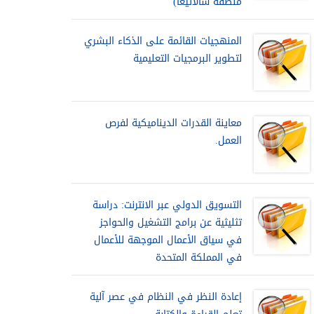
منطقة سالاتيغا)
المنهجيات القائمة على الذكاء البشري
لتطوير البرمجيات التعليمية
معاينة القدرات الديناميكية لفرص
العمل.
التسويق الدولي عبر الانترنت: دراسة
تثليثية عن برامج التشغيل والحواجز
في سياق الأعمال الموجهة للأعمال
في المملكة المتحدة
إعادة النظر في النظام في عصر آلية