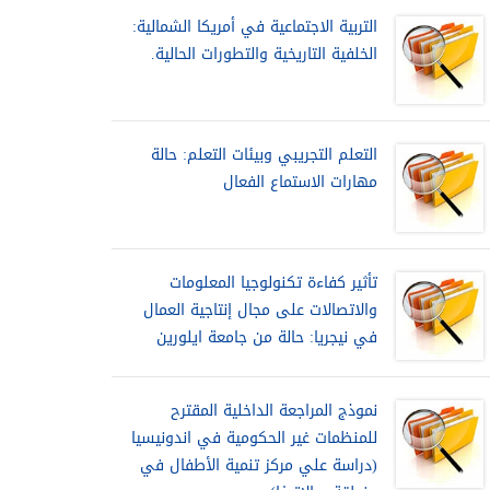
التربية الاجتماعية في أمريكا الشمالية:
الخلفية التاريخية والتطورات الحالية.
التعلم التجريبي وبيئات التعلم: حالة
مهارات الاستماع الفعال
تأثير كفاءة تكنولوجيا المعلومات
والاتصالات على مجال إنتاجية العمال
في نيجريا: حالة من جامعة ايلورين
نموذج المراجعة الداخلية المقترح
للمنظمات غير الحكومية في اندونيسيا
(دراسة علي مركز تنمية الأطفال في