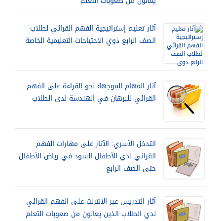
يعانون من صعوبات التعلم
آثار تعليم إستراتيجية الفهم القرائي لطلاب
الصف الرابع ذوي الاحتياجات التعليمية الخاصة
آثار المهام الموجهة نحو القراءة على الفهم
القرائي للبرهان في الهندسة لدى الطلاب
التدخل الأسري: الآثار على مهارات الفهم
القرائي لدي الأطفال السود في رياض الأطفال
حتى الصف الرابع
آثار التدريس عبر الانترنت على الفهم القرائي
لدي الطلاب الذين يعانون من صعوبات التعلم