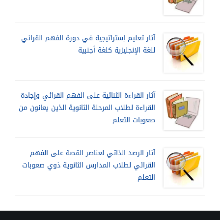
آثار تعليم إستراتيجية في دورة الفهم القرائي
للغة الإنجليزية كلغة أجنبية
آثار القراءة الثنائية على الفهم القرائي وإجادة
القراءة لطلاب المرحلة الثانوية الذين يعانون من
صعوبات التعلم
آثار الرصد الذاتي لعناصر القصة على الفهم
القرائي لطلاب المدارس الثانوية ذوي صعوبات
التعلم