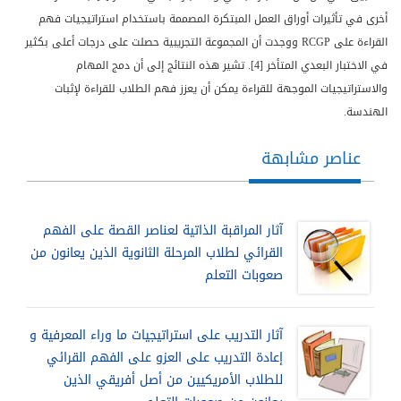
أخرى في تأثيرات أوراق العمل المبتكرة المصممة باستخدام استراتيجيات فهم
القراءة على
RCGP
ووجدت أن المجموعة التجريبية حصلت على درجات أعلى بكثير
في الاختبار البعدي المتأخر [4]. تشير هذه النتائج إلى أن دمج المهام
والاستراتيجيات الموجهة للقراءة يمكن أن يعزز فهم الطلاب للقراءة لإثبات
الهندسة.
عناصر مشابهة
آثار المراقبة الذاتية لعناصر القصة على الفهم
القرائي لطلاب المرحلة الثانوية الذين يعانون من
صعوبات التعلم
آثار التدريب على استراتيجيات ما وراء المعرفية و
إعادة التدريب على العزو على الفهم القرائي
للطلاب الأمريكيين من أصل أفريقي الذين