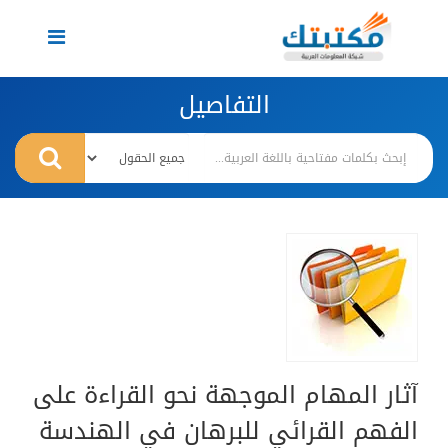
Toggle
navigation
التفاصيل
آثار المهام الموجهة نحو القراءة على
الفهم القرائي للبرهان في الهندسة